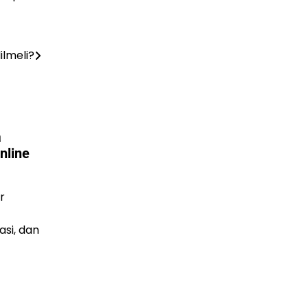
ilmeli?
a
nline
r
asi, dan