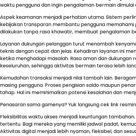
waktu pengguna dan ingin pengalaman bermain dimulai
Aspek keamanan menjadi perhatian utama. Sistem perlin
kebijakan transparan membantu pengguna memahami penge
dilakukan tanpa rasa khawatir, membuat pengalaman b
Layanan dukungan pelanggan turut menambah kenyama
teknis dengan cepat dan jelas. Kehadiran layanan ini 
ketika menghadapi masalah. Rasa aman dan dukungan r
keseluruhan, sehingga aktivitas bermain terasa lebih l
Kemudahan transaksi menjadi nilai tambah lain. Beraga
masing pengguna. Proses pengisian saldo maupun penarik
tahap. Hal ini meminimalkan potensi kesalahan dan menj
Penasaran sama gamenya? Yuk langsung cek link resmin
Fleksibilitas waktu akses menjadi keuntungan tambahan
tertentu. Bagi mereka yang memiliki jadwal padat, kemu
Aktivitas digital menjadi lebih nyaman, fleksibel, dan ses