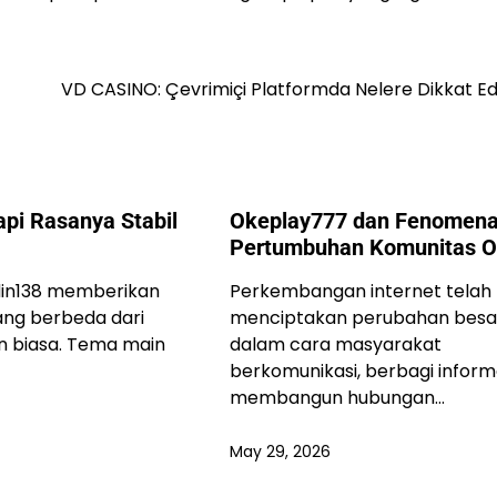
VD CASINO: Çevrimiçi Platformda Nelere Dikkat Ed
api Rasanya Stabil
Okeplay777 dan Fenomen
Pertumbuhan Komunitas O
din138 memberikan
Perkembangan internet telah
ng berbeda dari
menciptakan perubahan besa
n biasa. Tema main
dalam cara masyarakat
berkomunikasi, berbagi inform
membangun hubungan…
May 29, 2026