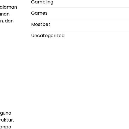
Gambling
galaman
Games
anan.
n, dan
Mostbet
Uncategorized
gguna
uktur,
tanpa