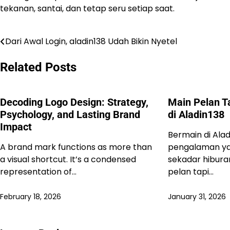
tekanan, santai, dan tetap seru setiap saat.
Dari Awal Login, aladin138 Udah Bikin Nyetel
Post
navigation
Related Posts
Decoding Logo Design: Strategy,
Main Pelan T
Psychology, and Lasting Brand
di Aladin138
Impact
Bermain di Ala
A brand mark functions as more than
pengalaman ya
a visual shortcut. It’s a condensed
sekadar hibura
representation of…
pelan tapi…
February 18, 2026
January 31, 2026