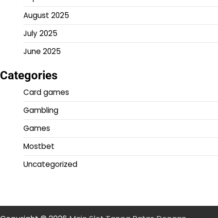
August 2025
July 2025
June 2025
Categories
Card games
Gambling
Games
Mostbet
Uncategorized