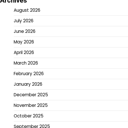
Archives
August 2026
July 2026
June 2026
May 2026
April 2026
March 2026
February 2026
January 2026
December 2025
November 2025
October 2025
September 2025