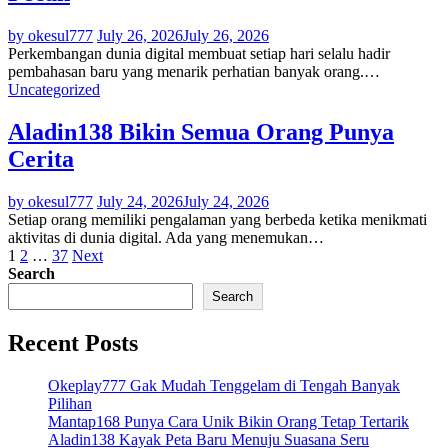
by okesul777
July 26, 2026
July 26, 2026
Perkembangan dunia digital membuat setiap hari selalu hadir
pembahasan baru yang menarik perhatian banyak orang.…
Uncategorized
Aladin138 Bikin Semua Orang Punya
Cerita
by okesul777
July 24, 2026
July 24, 2026
Setiap orang memiliki pengalaman yang berbeda ketika menikmati
aktivitas di dunia digital. Ada yang menemukan…
Posts
1
2
…
37
Next
Search
pagination
Search
Recent Posts
Okeplay777 Gak Mudah Tenggelam di Tengah Banyak
Pilihan
Mantap168 Punya Cara Unik Bikin Orang Tetap Tertarik
Aladin138 Kayak Peta Baru Menuju Suasana Seru