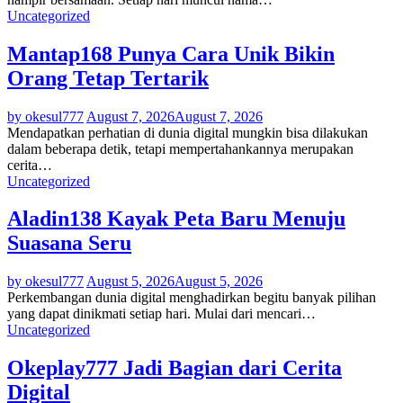
Uncategorized
Mantap168 Punya Cara Unik Bikin
Orang Tetap Tertarik
by okesul777
August 7, 2026
August 7, 2026
Mendapatkan perhatian di dunia digital mungkin bisa dilakukan
dalam beberapa detik, tetapi mempertahankannya merupakan
cerita…
Uncategorized
Aladin138 Kayak Peta Baru Menuju
Suasana Seru
by okesul777
August 5, 2026
August 5, 2026
Perkembangan dunia digital menghadirkan begitu banyak pilihan
yang dapat dinikmati setiap hari. Mulai dari mencari…
Uncategorized
Okeplay777 Jadi Bagian dari Cerita
Digital