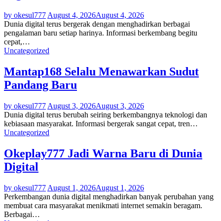
by okesul777
August 4, 2026
August 4, 2026
Dunia digital terus bergerak dengan menghadirkan berbagai
pengalaman baru setiap harinya. Informasi berkembang begitu
cepat,…
Uncategorized
Mantap168 Selalu Menawarkan Sudut
Pandang Baru
by okesul777
August 3, 2026
August 3, 2026
Dunia digital terus berubah seiring berkembangnya teknologi dan
kebiasaan masyarakat. Informasi bergerak sangat cepat, tren…
Uncategorized
Okeplay777 Jadi Warna Baru di Dunia
Digital
by okesul777
August 1, 2026
August 1, 2026
Perkembangan dunia digital menghadirkan banyak perubahan yang
membuat cara masyarakat menikmati internet semakin beragam.
Berbagai…