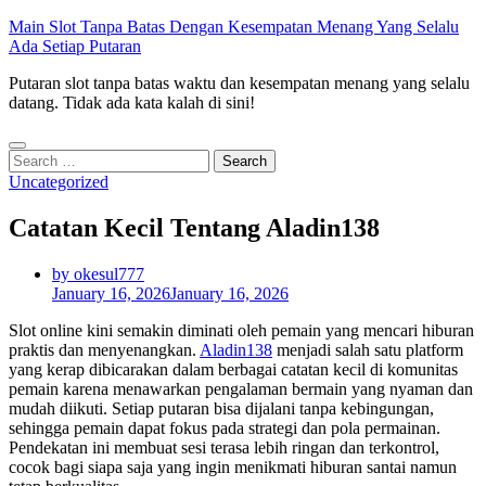
Skip
Main Slot Tanpa Batas Dengan Kesempatan Menang Yang Selalu
to
Ada Setiap Putaran
content
Putaran slot tanpa batas waktu dan kesempatan menang yang selalu
datang. Tidak ada kata kalah di sini!
Search
for:
Uncategorized
Catatan Kecil Tentang Aladin138
by okesul777
January 16, 2026
January 16, 2026
Slot online kini semakin diminati oleh pemain yang mencari hiburan
praktis dan menyenangkan.
Aladin138
menjadi salah satu platform
yang kerap dibicarakan dalam berbagai catatan kecil di komunitas
pemain karena menawarkan pengalaman bermain yang nyaman dan
mudah diikuti. Setiap putaran bisa dijalani tanpa kebingungan,
sehingga pemain dapat fokus pada strategi dan pola permainan.
Pendekatan ini membuat sesi terasa lebih ringan dan terkontrol,
cocok bagi siapa saja yang ingin menikmati hiburan santai namun