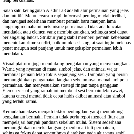
tetap berkualitas.
Salah satu keunggulan Aladin138 adalah alur permainan yang jelas
dan intuitif. Menu tersusun rapi, informasi penting mudah terlihat,
dan navigasi sederhana membuat pemain baru maupun lama
langsung memahami mekanisme permainan. Tidak ada loncatan
mendadak atau elemen yang membingungkan, sehingga sesi dapat
berlangsung lancar. Struktur yang stabil memberi pemain kebebasan
menentukan ritme sendiri, baik untuk sesi singkat saat ingin melepas
penat maupun sesi panjang untuk mengeksplor permainan lebih
mendalam.
Visual platform juga mendukung pengalaman yang menyenangkan.
Warna yang nyaman di mata, simbol jelas, dan animasi wajar
membuat pemain tetap fokus sepanjang sesi. Tampilan yang bersih
memungkinkan pengamatan langkah sebelumnya, memahami pola
permainan, dan menyesuaikan strategi ringan tanpa gangguan.
Elemen visual yang ramah ini membuat sesi bermain lebih awet,
karena energi mental tidak cepat habis akibat animasi atau simbol
yang terlalu ramai.
Kemudahan akses menjadi faktor penting lain yang mendukung
pengalaman bermain. Pemain tidak perlu repot mencari fitur atau
mempelajari banyak panduan sebelum mulai. Sistem sederhana
memungkinkan mereka langsung menikmati inti permainan,
sehingga fokus dapat sepenuhnya diarahkan pada alur yang stabil