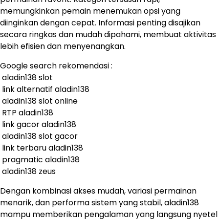
memungkinkan pemain menemukan opsi yang
diinginkan dengan cepat. Informasi penting disajikan
secara ringkas dan mudah dipahami, membuat aktivitas
lebih efisien dan menyenangkan.
Google search rekomendasi :
aladin138 slot
link alternatif aladin138
aladin138 slot online
RTP aladin138
link gacor aladin138
aladin138 slot gacor
link terbaru aladin138
pragmatic aladin138
aladin138 zeus
Dengan kombinasi akses mudah, variasi permainan
menarik, dan performa sistem yang stabil, aladin138
mampu memberikan pengalaman yang langsung nyetel