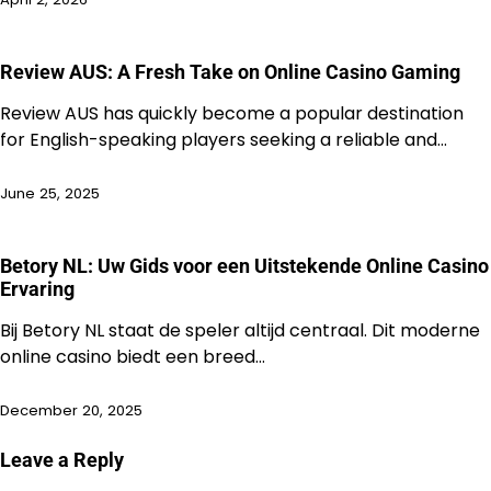
Review AUS: A Fresh Take on Online Casino Gaming
Review AUS has quickly become a popular destination
for English-speaking players seeking a reliable and…
June 25, 2025
Betory NL: Uw Gids voor een Uitstekende Online Casino
Ervaring
Bij Betory NL staat de speler altijd centraal. Dit moderne
online casino biedt een breed…
December 20, 2025
Leave a Reply