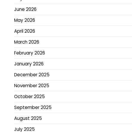
June 2026
May 2026
April 2026
March 2026
February 2026
January 2026
December 2025
November 2025
October 2025
September 2025
August 2025
July 2025