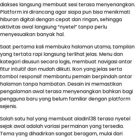
diakses langsung membuat sesi terasa menyenangkan.
Platform ini dirancang agar siapa pun bisa menikmati
hiburan digital dengan cepat dan ringan, sehingga
aktivitas awal langsung “nyetel” tanpa perlu
menyesuaikan banyak hal.
Saat pertama kali membuka halaman utama, tampilan
yang tertata rapi langsung terlihat jelas. Menu dan
kategori disusun secara logis, membuat navigasi antar
fitur intuitif dan mudah diikuti. Ikon yang jelas serta
tombol responsif membantu pemain berpindah antar
halaman tanpa hambatan. Desain ini memastikan
pengalaman awal terasa menyenangkan bahkan bagi
pengguna baru yang belum familiar dengan platform
sejenis.
Salah satu hal yang membuat aladin138 terasa nyetel
sejak awal adalah variasi permainan yang tersedia.
Tema yang dihadirkan sangat beragam, mulai dari