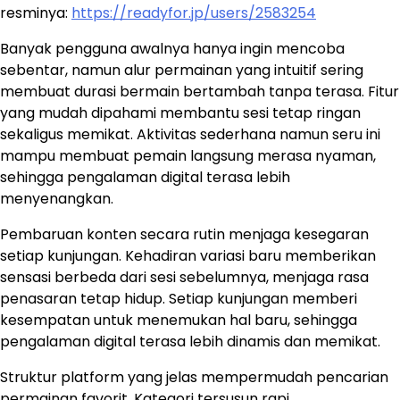
resminya:
https://readyfor.jp/users/2583254
Banyak pengguna awalnya hanya ingin mencoba
sebentar, namun alur permainan yang intuitif sering
membuat durasi bermain bertambah tanpa terasa. Fitur
yang mudah dipahami membantu sesi tetap ringan
sekaligus memikat. Aktivitas sederhana namun seru ini
mampu membuat pemain langsung merasa nyaman,
sehingga pengalaman digital terasa lebih
menyenangkan.
Pembaruan konten secara rutin menjaga kesegaran
setiap kunjungan. Kehadiran variasi baru memberikan
sensasi berbeda dari sesi sebelumnya, menjaga rasa
penasaran tetap hidup. Setiap kunjungan memberi
kesempatan untuk menemukan hal baru, sehingga
pengalaman digital terasa lebih dinamis dan memikat.
Struktur platform yang jelas mempermudah pencarian
permainan favorit. Kategori tersusun rapi,