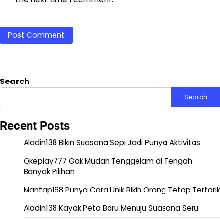
Search
Search
Recent Posts
Aladin138 Bikin Suasana Sepi Jadi Punya Aktivitas
Okeplay777 Gak Mudah Tenggelam di Tengah
Banyak Pilihan
Mantap168 Punya Cara Unik Bikin Orang Tetap Tertarik
Aladin138 Kayak Peta Baru Menuju Suasana Seru