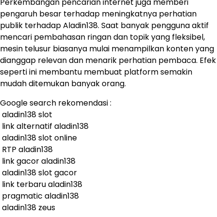
Perkembangan pencarian internet juga memberi
pengaruh besar terhadap meningkatnya perhatian
publik terhadap Aladin138. Saat banyak pengguna aktif
mencari pembahasan ringan dan topik yang fleksibel,
mesin telusur biasanya mulai menampilkan konten yang
dianggap relevan dan menarik perhatian pembaca. Efek
seperti ini membantu membuat platform semakin
mudah ditemukan banyak orang.
Google search rekomendasi :
aladin138 slot
link alternatif aladin138
aladin138 slot online
RTP aladin138
link gacor aladin138
aladin138 slot gacor
link terbaru aladin138
pragmatic aladin138
aladin138 zeus