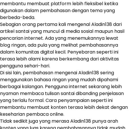
membantu membuat platform lebih fleksibel ketika
digunakan dalam pembahasan dengan tema yang
berbeda-beda.
Sebagian orang pertama kali mengenal Aladin138 dari
artikel santai yang muncul di media sosial maupun hasil
pencarian internet. Ada yang menemukannya lewat
blog ringan, ada pula yang melihat pembahasannya
dalam komunitas digital kecil. Penyebaran seperti ini
terasa lebih alami karena berkembang dari aktivitas
pengguna sehari-hari.
Di sisi lain, pembahasan mengenai Aladin138 sering
menggunakan bahasa ringan yang mudah dipahami
berbagai kalangan. Pengguna internet sekarang lebih
nyaman membaca tulisan santai dibanding penjelasan
yang terlalu formal. Cara penyampaian seperti ini
membantu membuat konten terasa lebih dekat dengan
keseharian pembaca online.
Tidak sedikit juga yang merasa Aladin138 punya arah
konten yang luas karena pembahasannya tidak mudah