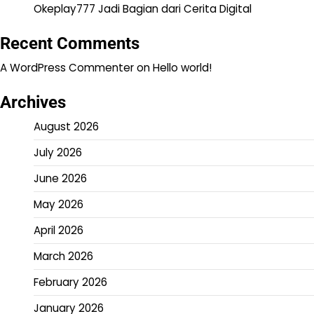
Okeplay777 Jadi Bagian dari Cerita Digital
Recent Comments
A WordPress Commenter
on
Hello world!
Archives
August 2026
July 2026
June 2026
May 2026
April 2026
March 2026
February 2026
January 2026