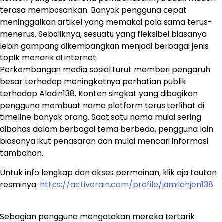
terasa membosankan. Banyak pengguna cepat
meninggalkan artikel yang memakai pola sama terus-
menerus. Sebaliknya, sesuatu yang fleksibel biasanya
lebih gampang dikembangkan menjadi berbagai jenis
topik menarik di internet.
Perkembangan media sosial turut memberi pengaruh
besar terhadap meningkatnya perhatian publik
terhadap Aladin138. Konten singkat yang dibagikan
pengguna membuat nama platform terus terlihat di
timeline banyak orang. Saat satu nama mulai sering
dibahas dalam berbagai tema berbeda, pengguna lain
biasanya ikut penasaran dan mulai mencari informasi
tambahan.
Untuk info lengkap dan akses permainan, klik aja tautan
resminya:
https://activerain.com/profile/jamilahjen138
Sebagian pengguna mengatakan mereka tertarik