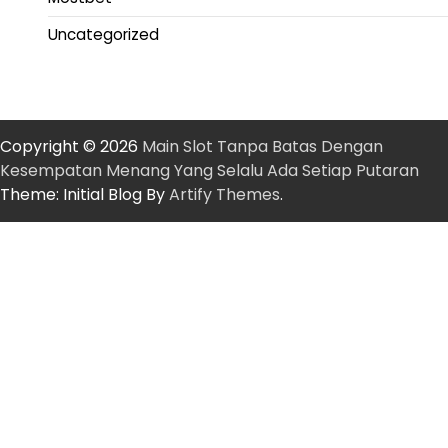
Uncategorized
Copyright © 2026
Main Slot Tanpa Batas Dengan
Kesempatan Menang Yang Selalu Ada Setiap Putaran
Theme: Initial Blog By
Artify Themes
.