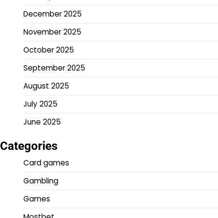
December 2025
November 2025
October 2025
September 2025
August 2025
July 2025
June 2025
Categories
Card games
Gambling
Games
Mostbet