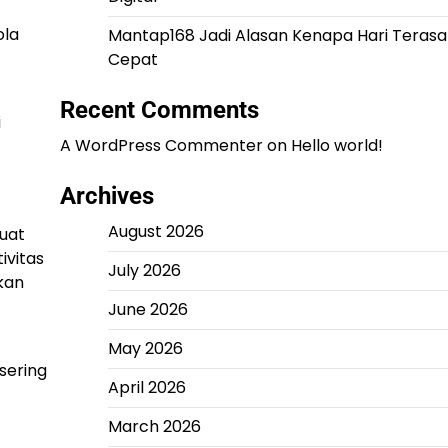
ola
Mantap168 Jadi Alasan Kenapa Hari Terasa
Cepat
Recent Comments
i
A WordPress Commenter
on
Hello world!
Archives
August 2026
uat
ivitas
July 2026
kan
June 2026
May 2026
sering
April 2026
March 2026