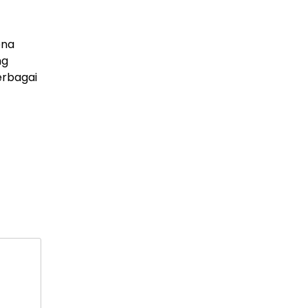
ena
ng
erbagai