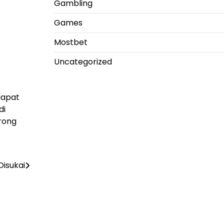
Gambling
Games
Mostbet
Uncategorized
dapat
di
orong
Disukai