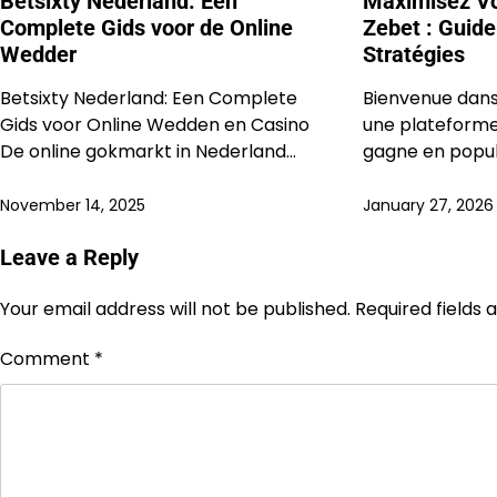
Betsixty Nederland: Een
Maximisez Vo
Complete Gids voor de Online
Zebet : Guid
Wedder
Stratégies
Betsixty Nederland: Een Complete
Bienvenue dans 
Gids voor Online Wedden en Casino
une plateforme 
De online gokmarkt in Nederland…
gagne en popul
November 14, 2025
January 27, 2026
Leave a Reply
Your email address will not be published.
Required fields
Comment
*