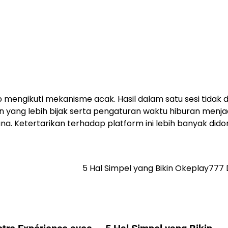
p mengikuti mekanisme acak. Hasil dalam satu sesi tidak 
in yang lebih bijak serta pengaturan waktu hiburan menja
na. Ketertarikan terhadap platform ini lebih banyak did
5 Hal Simpel yang Bikin Okeplay777 