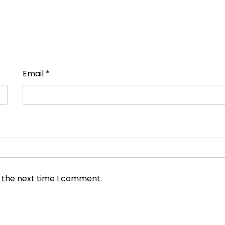
Email
*
r the next time I comment.