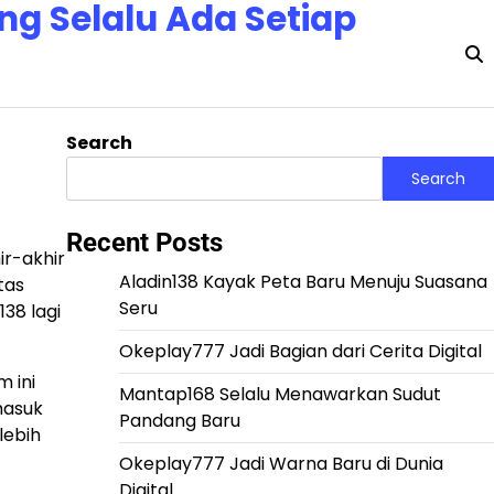
g Selalu Ada Setiap
Search
Search
Recent Posts
ir-akhir
Aladin138 Kayak Peta Baru Menuju Suasana
tas
Seru
38 lagi
Okeplay777 Jadi Bagian dari Cerita Digital
 ini
Mantap168 Selalu Menawarkan Sudut
masuk
Pandang Baru
lebih
Okeplay777 Jadi Warna Baru di Dunia
Digital