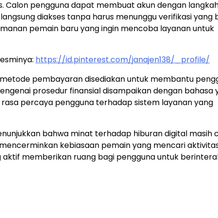
ktis. Calon pengguna dapat membuat akun dengan langka
at langsung diakses tanpa harus menunggu verifikasi yang b
anan pemain baru yang ingin mencoba layanan untuk
 resminya:
https://id.pinterest.com/janajen138/_profile/
erapa metode pembayaran disediakan untuk membantu pen
engenai prosedur finansial disampaikan dengan bahasa 
rasa percaya pengguna terhadap sistem layanan yang
enunjukkan bahwa minat terhadap hiburan digital masih 
u mencerminkan kebiasaan pemain yang mencari aktivitas
ang aktif memberikan ruang bagi pengguna untuk berintera