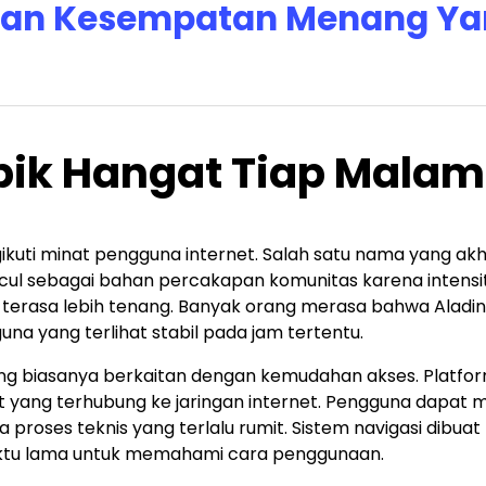
gan Kesempatan Menang Yan
ang selalu datang. Tidak ada kata kalah di sini!
opik Hangat Tiap Malam
gikuti minat pengguna internet. Salah satu nama yang akh
uncul sebagai bahan percakapan komunitas karena intensi
erasa lebih tenang. Banyak orang merasa bahwa Aladin1
una yang terlihat stabil pada jam tertentu.
ng biasanya berkaitan dengan kemudahan akses. Platform
t yang terhubung ke jaringan internet. Pengguna dapat 
roses teknis yang terlalu rumit. Sistem navigasi dibuat 
ktu lama untuk memahami cara penggunaan.