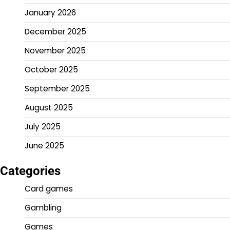
January 2026
December 2025
November 2025
October 2025
September 2025
August 2025
July 2025
June 2025
Categories
Card games
Gambling
Games