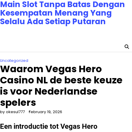
Main Slot Tanpa Batas Dengan
Skip
to
Kesempatan Menang Yang
content
Selalu Ada Setiap Putaran
Putaran slot tanpa batas waktu dan kesempatan
menang yang selalu datang. Tidak ada kata kalah di sini!
Uncategorized
Waarom Vegas Hero
Casino NL de beste keuze
is voor Nederlandse
spelers
by okesul777
February 19, 2026
Een introductie tot Vegas Hero