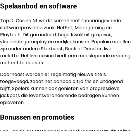
Spelaanbod en software
Top 10 Casino NL werkt samen met toonaangevende
softwareproviders zoals NetEnt, Microgaming en
Playtech. Dit garandeert hoge kwaliteit graphics,
vloeiende gameplay en eerlijke kansen. Populaire spellen
zijn onder andere Starburst, Book of Dead en live
roulette. Het live casino biedt een meeslepende ervaring
met echte dealers.
Daarnaast worden er regelmatig nieuwe titels
toegevoegd, zodat het aanbod altijd fris en uitdagend
blijft. Spelers kunnen ook genieten van progressieve
jackpots die levensveranderende bedragen kunnen
opleveren.
Bonussen en promoties