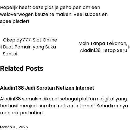
Hopelijk heeft deze gids je geholpen om een
weloverwogen keuze te maken. Veel succes en
speelplezier!
Okeplay777: Slot Online
Post
Main Tanpa Tekanan,
Buat Pemain yang Suka
Aladin138 Tetap Seru
navigation
Santai
Related Posts
Aladin138 Jadi Sorotan Netizen Internet
Aladin138 semakin dikenal sebagai platform digital yang
berhasil menjadi sorotan netizen internet. Kehadirannya
menarik perhatian…
March 18, 2026