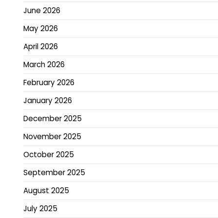
June 2026
May 2026
April 2026
March 2026
February 2026
January 2026
December 2025
November 2025
October 2025
September 2025
August 2025
July 2025