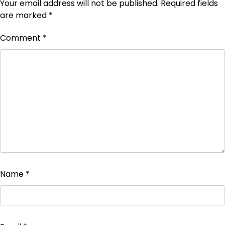
Your email address will not be published.
Required fields
are marked
*
Comment
*
Name
*