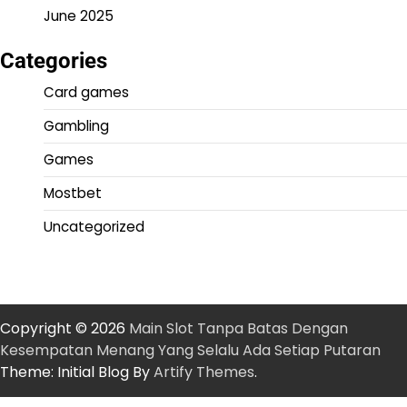
June 2025
Categories
Card games
Gambling
Games
Mostbet
Uncategorized
Copyright © 2026
Main Slot Tanpa Batas Dengan
Kesempatan Menang Yang Selalu Ada Setiap Putaran
Theme: Initial Blog By
Artify Themes
.