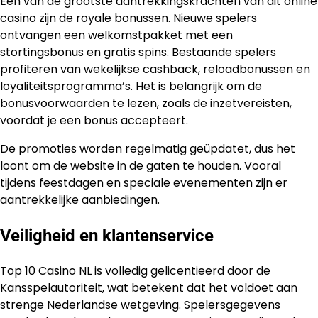
Een van de grootste aantrekkingskrachten van dit online
casino zijn de royale bonussen. Nieuwe spelers
ontvangen een welkomstpakket met een
stortingsbonus en gratis spins. Bestaande spelers
profiteren van wekelijkse cashback, reloadbonussen en
loyaliteitsprogramma’s. Het is belangrijk om de
bonusvoorwaarden te lezen, zoals de inzetvereisten,
voordat je een bonus accepteert.
De promoties worden regelmatig geüpdatet, dus het
loont om de website in de gaten te houden. Vooral
tijdens feestdagen en speciale evenementen zijn er
aantrekkelijke aanbiedingen.
Veiligheid en klantenservice
Top 10 Casino NL is volledig gelicentieerd door de
Kansspelautoriteit, wat betekent dat het voldoet aan
strenge Nederlandse wetgeving. Spelersgegevens