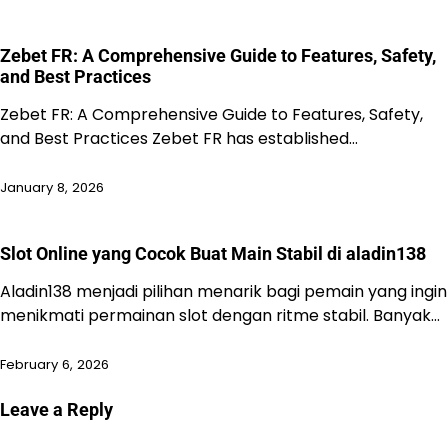
Zebet FR: A Comprehensive Guide to Features, Safety,
and Best Practices
Zebet FR: A Comprehensive Guide to Features, Safety,
and Best Practices Zebet FR has established…
January 8, 2026
Slot Online yang Cocok Buat Main Stabil di aladin138
Aladin138 menjadi pilihan menarik bagi pemain yang ingin
menikmati permainan slot dengan ritme stabil. Banyak…
February 6, 2026
Leave a Reply