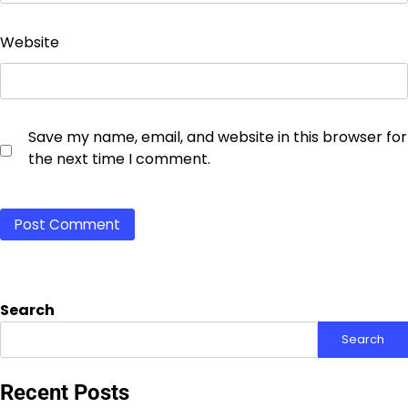
Website
Save my name, email, and website in this browser for
the next time I comment.
Search
Search
Recent Posts