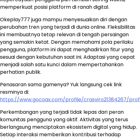
memperkuat posisi platform di ranah digital.
Okeplay777 juga mampu menyesuaikan diri dengan
perubahan tren yang terjadi di dunia online. Fleksibilitas
ini membuatnya tetap relevan di tengah persaingan
yang semakin ketat. Dengan memahami pola perilaku
pengguna, platform ini dapat menghadirkan fitur yang
sesuai dengan kebutuhan saat ini. Adaptasi yang cepat
menjadi salah satu kunci dalam mempertahankan
perhatian publik.
Penasaran sama gamenya? Yuk langsung cek link
resminya di:
https://www.gocoax.com/profile/crasviro21384267/profi
Perkembangan yang terjadi tidak lepas dari peran
komunitas pengguna yang aktif. Aktivitas yang terus
berlangsung menciptakan ekosistem digital yang hidup.
Setiap interaksi memberikan kontribusi terhadap