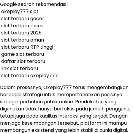
Google search rekomendasi :
okeplay777 slot
slot terbaru gacor
slot terbaru resmi
slot terbaru 2025
slot terbaru aman
slot terbaru RTP tinggi
game slot terbaru
daftar slot terbaru
link slot terbaru
slot terbaru okeplay777
Dalam prosesnya, Okeplay777 terus mengembangkan
berbagai strategi untuk mempertahankan posisinya
sebagai perhatian publik online. Pendekatan yang
digunakan tidak hanya berfokus pada jumlah pengguna,
tetapi juga pada kualitas interaksi yang terjadi. Dengan
menjaga keseimbangan tersebut, platform ini mampu
membangun eksistensi yang lebih stabil di dunia digital.