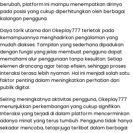
berubah, platform ini mampu menempatkan dirinya
pada posisi yang cukup diperhitungkan oleh berbagai
kalangan pengguna.
Daya tarik utama dari Okeplay777 terletak pada
kemampuannya menghadirkan pengalaman yang
mudah diakses. Tampilan yang sederhana dipadukan
dengan fungsi yang jelas membuat pengguna dapat
memahami alur penggunaan tanpa kesulitan. Setiap
elemen dirancang agar tetap efisien, sehingga proses
interaksi terasa lebih nyaman. Hal ini menjadi salah satu
faktor penting dalam meningkatkan perhatian dari
publik digital.
Seiring meningkatnya aktivitas pengguna, Okeplay777
menunjukkan perkembangan yang cukup signifikan.
Interaksi yang terjadi di dalam platform mencerminkan
adanya minat yang terus tumbuh. Pengguna tidak hanya
sekadar mencoba, tetapi juga terlibat dalam berbagai