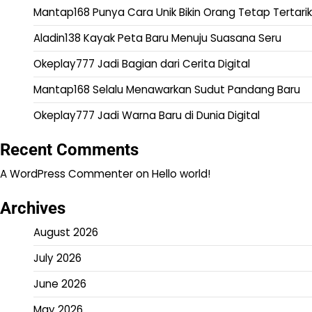
Mantap168 Punya Cara Unik Bikin Orang Tetap Tertarik
Aladin138 Kayak Peta Baru Menuju Suasana Seru
Okeplay777 Jadi Bagian dari Cerita Digital
Mantap168 Selalu Menawarkan Sudut Pandang Baru
Okeplay777 Jadi Warna Baru di Dunia Digital
Recent Comments
A WordPress Commenter
on
Hello world!
Archives
August 2026
July 2026
June 2026
May 2026