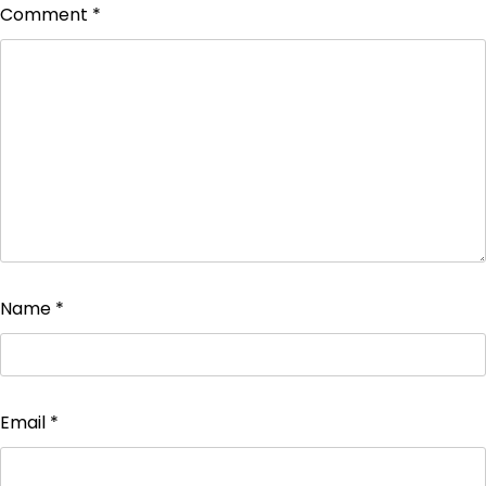
Comment
*
Name
*
Email
*