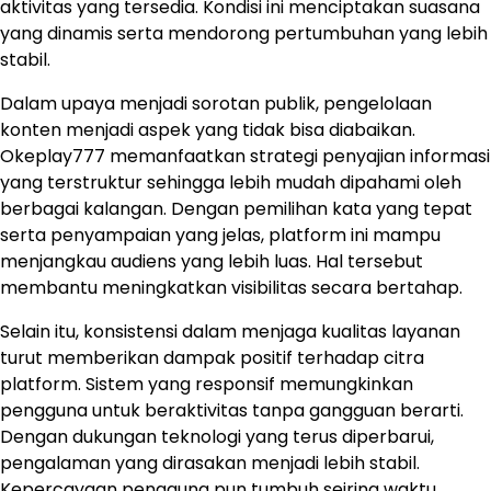
aktivitas yang tersedia. Kondisi ini menciptakan suasana
yang dinamis serta mendorong pertumbuhan yang lebih
stabil.
Dalam upaya menjadi sorotan publik, pengelolaan
konten menjadi aspek yang tidak bisa diabaikan.
Okeplay777 memanfaatkan strategi penyajian informasi
yang terstruktur sehingga lebih mudah dipahami oleh
berbagai kalangan. Dengan pemilihan kata yang tepat
serta penyampaian yang jelas, platform ini mampu
menjangkau audiens yang lebih luas. Hal tersebut
membantu meningkatkan visibilitas secara bertahap.
Selain itu, konsistensi dalam menjaga kualitas layanan
turut memberikan dampak positif terhadap citra
platform. Sistem yang responsif memungkinkan
pengguna untuk beraktivitas tanpa gangguan berarti.
Dengan dukungan teknologi yang terus diperbarui,
pengalaman yang dirasakan menjadi lebih stabil.
Kepercayaan pengguna pun tumbuh seiring waktu,