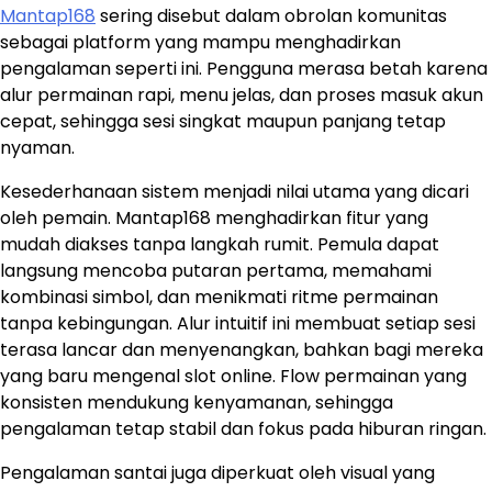
Mantap168
sering disebut dalam obrolan komunitas
sebagai platform yang mampu menghadirkan
pengalaman seperti ini. Pengguna merasa betah karena
alur permainan rapi, menu jelas, dan proses masuk akun
cepat, sehingga sesi singkat maupun panjang tetap
nyaman.
Kesederhanaan sistem menjadi nilai utama yang dicari
oleh pemain. Mantap168 menghadirkan fitur yang
mudah diakses tanpa langkah rumit. Pemula dapat
langsung mencoba putaran pertama, memahami
kombinasi simbol, dan menikmati ritme permainan
tanpa kebingungan. Alur intuitif ini membuat setiap sesi
terasa lancar dan menyenangkan, bahkan bagi mereka
yang baru mengenal slot online. Flow permainan yang
konsisten mendukung kenyamanan, sehingga
pengalaman tetap stabil dan fokus pada hiburan ringan.
Pengalaman santai juga diperkuat oleh visual yang