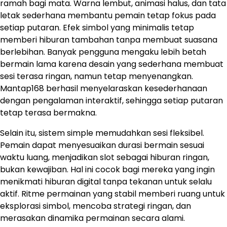
ramah bagi mata. Warna lembut, animasi halus, dan tata
letak sederhana membantu pemain tetap fokus pada
setiap putaran. Efek simbol yang minimalis tetap
memberi hiburan tambahan tanpa membuat suasana
berlebihan. Banyak pengguna mengaku lebih betah
bermain lama karena desain yang sederhana membuat
sesi terasa ringan, namun tetap menyenangkan.
Mantap168 berhasil menyelaraskan kesederhanaan
dengan pengalaman interaktif, sehingga setiap putaran
tetap terasa bermakna.
Selain itu, sistem simple memudahkan sesi fleksibel.
Pemain dapat menyesuaikan durasi bermain sesuai
waktu luang, menjadikan slot sebagai hiburan ringan,
bukan kewajiban. Hal ini cocok bagi mereka yang ingin
menikmati hiburan digital tanpa tekanan untuk selalu
aktif. Ritme permainan yang stabil memberi ruang untuk
eksplorasi simbol, mencoba strategi ringan, dan
merasakan dinamika permainan secara alami.