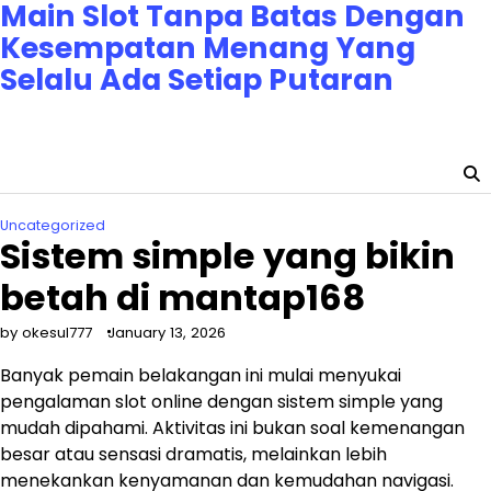
Main Slot Tanpa Batas Dengan
Skip
to
Kesempatan Menang Yang
content
Selalu Ada Setiap Putaran
Putaran slot tanpa batas waktu dan kesempatan
menang yang selalu datang. Tidak ada kata kalah di sini!
Uncategorized
Sistem simple yang bikin
betah di mantap168
by okesul777
January 13, 2026
Banyak pemain belakangan ini mulai menyukai
pengalaman slot online dengan sistem simple yang
mudah dipahami. Aktivitas ini bukan soal kemenangan
besar atau sensasi dramatis, melainkan lebih
menekankan kenyamanan dan kemudahan navigasi.