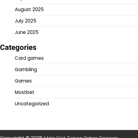
August 2025
July 2025
June 2025
Categories
Card games
Gambling
Games
Mostbet
Uncategorized