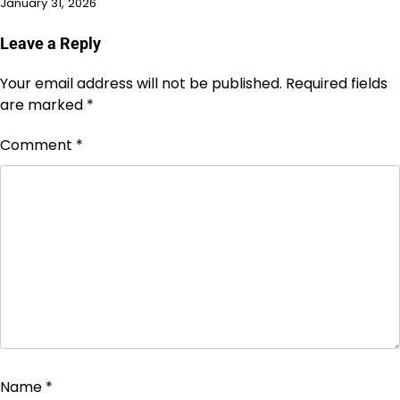
January 31, 2026
Leave a Reply
Your email address will not be published.
Required fields
are marked
*
Comment
*
Name
*