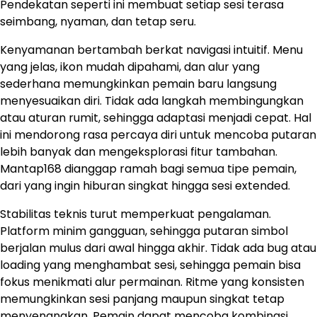
Pendekatan seperti ini membuat setiap sesi terasa
seimbang, nyaman, dan tetap seru.
Kenyamanan bertambah berkat navigasi intuitif. Menu
yang jelas, ikon mudah dipahami, dan alur yang
sederhana memungkinkan pemain baru langsung
menyesuaikan diri. Tidak ada langkah membingungkan
atau aturan rumit, sehingga adaptasi menjadi cepat. Hal
ini mendorong rasa percaya diri untuk mencoba putaran
lebih banyak dan mengeksplorasi fitur tambahan.
Mantap168 dianggap ramah bagi semua tipe pemain,
dari yang ingin hiburan singkat hingga sesi extended.
Stabilitas teknis turut memperkuat pengalaman.
Platform minim gangguan, sehingga putaran simbol
berjalan mulus dari awal hingga akhir. Tidak ada bug atau
loading yang menghambat sesi, sehingga pemain bisa
fokus menikmati alur permainan. Ritme yang konsisten
memungkinkan sesi panjang maupun singkat tetap
menyenangkan. Pemain dapat mencoba kombinasi