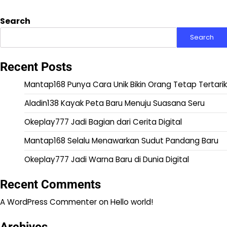
Search
Search
Recent Posts
Mantap168 Punya Cara Unik Bikin Orang Tetap Tertarik
Aladin138 Kayak Peta Baru Menuju Suasana Seru
Okeplay777 Jadi Bagian dari Cerita Digital
Mantap168 Selalu Menawarkan Sudut Pandang Baru
Okeplay777 Jadi Warna Baru di Dunia Digital
Recent Comments
A WordPress Commenter
on
Hello world!
Archives