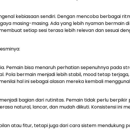
enal kebiasaan sendiri. Dengan mencoba berbagai rit
aya masing-masing. Ada yang lebih nyaman bermain di
ni membuat setiap sesi terasa lebih relevan dan sesuai de
resminya:
sia. Pemain bisa menaruh perhatian sepenuhnya pada str
. Pola bermain menjadi lebih stabil, mood tetap terjaga,
menilai hal ini sebagai alasan mereka kembali menggun
enjadi bagian dari rutinitas. Pemain tidak perlu berpikir
 terasa natural, lancar, dan mudah diikuti. Konsistensi ini
an atau fitur, tetapi juga dari cara sistem mendukung p