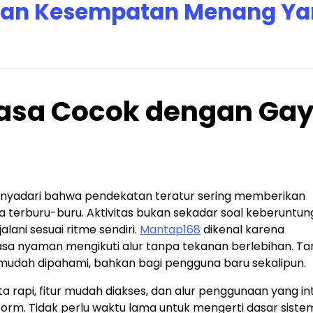
gan Kesempatan Menang Yan
ang selalu datang. Tidak ada kata kalah di sini!
erasa Cocok dengan Ga
 menyadari bahwa pendekatan teratur sering memberikan
terburu-buru. Aktivitas bukan sekadar soal keberuntu
lani sesuai ritme sendiri.
Mantap168
dikenal karena
 nyaman mengikuti alur tanpa tekanan berlebihan. Ta
 mudah dipahami, bahkan bagi pengguna baru sekalipun.
 rapi, fitur mudah diakses, dan alur penggunaan yang intu
m. Tidak perlu waktu lama untuk mengerti dasar siste