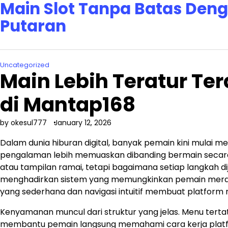
Main Slot Tanpa Batas Den
Skip
to
Putaran
content
Putaran slot tanpa batas waktu dan kesempatan menang y
Uncategorized
Main Lebih Teratur T
di Mantap168
by okesul777
January 12, 2026
Dalam dunia hiburan digital, banyak pemain kini mulai
pengalaman lebih memuaskan dibanding bermain secara 
atau tampilan ramai, tetapi bagaimana setiap langkah dija
menghadirkan sistem yang memungkinkan pemain merasa
yang sederhana dan navigasi intuitif membuat platform
Kenyamanan muncul dari struktur yang jelas. Menu tertata
membantu pemain langsung memahami cara kerja platfor