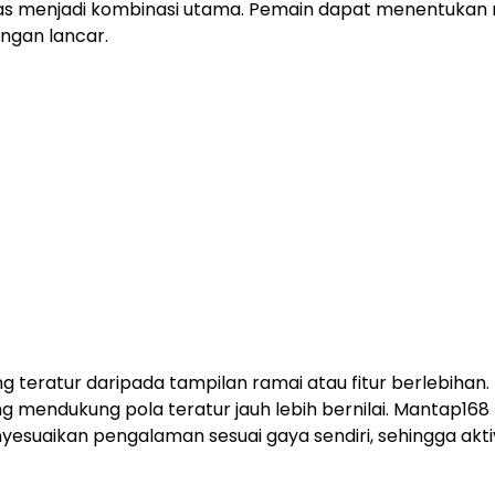
ng jelas menjadi kombinasi utama. Pemain dapat menentukan
engan lancar.
 teratur daripada tampilan ramai atau fitur berlebihan
 mendukung pola teratur jauh lebih bernilai. Mantap168 
suaikan pengalaman sesuai gaya sendiri, sehingga akti