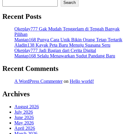
Search
Recent Posts
Okeplay777 Gak Mudah Tenggelam di Tengah Banyak
Pilihan
Mantap168 Punya Cara Unik Bikin Orang Tetap Tertarik
Aladin138 Kayak Peta Baru Menuju Suasana Seru
Okeplay777 Jadi Bagian dari Cerita Digital
Mantap168 Selalu Menawarkan Sudut Pandang Baru
Recent Comments
A WordPress Commenter
on
Hello world!
Archives
August 2026
July 2026
June 2026
May 2026
April 2026
March 2026