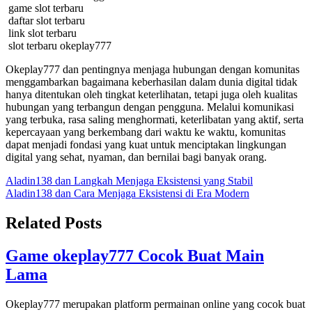
game slot terbaru
daftar slot terbaru
link slot terbaru
slot terbaru okeplay777
Okeplay777 dan pentingnya menjaga hubungan dengan komunitas
menggambarkan bagaimana keberhasilan dalam dunia digital tidak
hanya ditentukan oleh tingkat keterlihatan, tetapi juga oleh kualitas
hubungan yang terbangun dengan pengguna. Melalui komunikasi
yang terbuka, rasa saling menghormati, keterlibatan yang aktif, serta
kepercayaan yang berkembang dari waktu ke waktu, komunitas
dapat menjadi fondasi yang kuat untuk menciptakan lingkungan
digital yang sehat, nyaman, dan bernilai bagi banyak orang.
Post
Aladin138 dan Langkah Menjaga Eksistensi yang Stabil
Aladin138 dan Cara Menjaga Eksistensi di Era Modern
navigation
Related Posts
Game okeplay777 Cocok Buat Main
Lama
Okeplay777 merupakan platform permainan online yang cocok buat