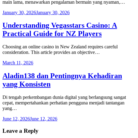
main lama, menawarkan pengalaman bermain yang nyaman,…
January 30, 2026
January 30, 2026
Understanding Vegasstars Casino: A
Practical Guide for NZ Players
Choosing an online casino in New Zealand requires careful
consideration. This article provides an objective…
March 11, 2026
Aladin138 dan Pentingnya Kehadiran
yang Konsisten
Di tengah perkembangan dunia digital yang berlangsung sangat
cepat, mempertahankan perhatian pengguna menjadi tantangan
yang…
June 12, 2026
June 12, 2026
Leave a Reply