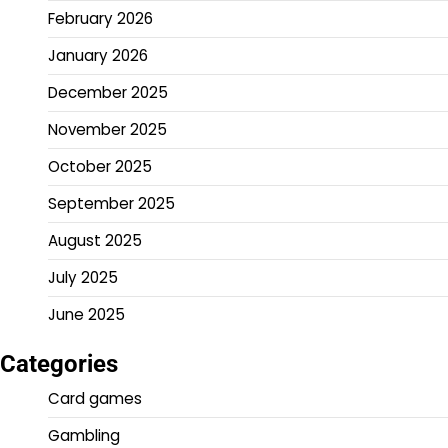
February 2026
January 2026
December 2025
November 2025
October 2025
September 2025
August 2025
July 2025
June 2025
Categories
Card games
Gambling