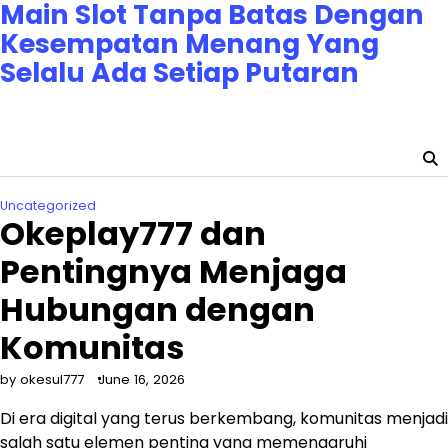
Main Slot Tanpa Batas Dengan
Skip
to
Kesempatan Menang Yang
content
Selalu Ada Setiap Putaran
Putaran slot tanpa batas waktu dan kesempatan
menang yang selalu datang. Tidak ada kata kalah di sini!
Uncategorized
Okeplay777 dan
Pentingnya Menjaga
Hubungan dengan
Komunitas
by okesul777
June 16, 2026
Di era digital yang terus berkembang, komunitas menjadi
salah satu elemen penting yang memengaruhi