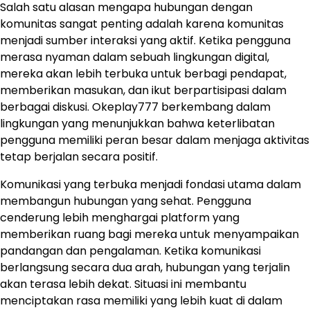
Salah satu alasan mengapa hubungan dengan
komunitas sangat penting adalah karena komunitas
menjadi sumber interaksi yang aktif. Ketika pengguna
merasa nyaman dalam sebuah lingkungan digital,
mereka akan lebih terbuka untuk berbagi pendapat,
memberikan masukan, dan ikut berpartisipasi dalam
berbagai diskusi. Okeplay777 berkembang dalam
lingkungan yang menunjukkan bahwa keterlibatan
pengguna memiliki peran besar dalam menjaga aktivitas
tetap berjalan secara positif.
Komunikasi yang terbuka menjadi fondasi utama dalam
membangun hubungan yang sehat. Pengguna
cenderung lebih menghargai platform yang
memberikan ruang bagi mereka untuk menyampaikan
pandangan dan pengalaman. Ketika komunikasi
berlangsung secara dua arah, hubungan yang terjalin
akan terasa lebih dekat. Situasi ini membantu
menciptakan rasa memiliki yang lebih kuat di dalam