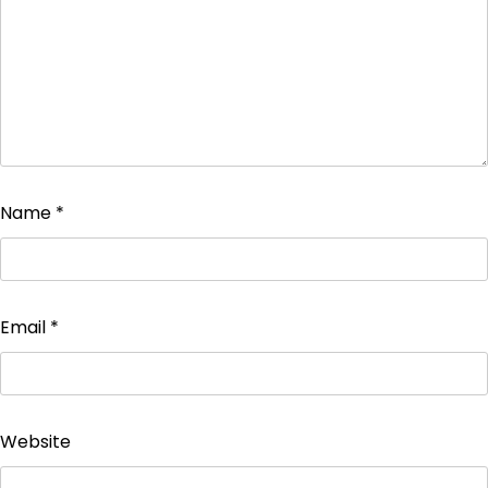
Name
*
Email
*
Website