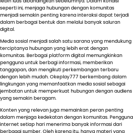
lebih luas dibandingkan sebelumnya. Dalam kondisi
seperti ini, menjaga hubungan dengan komunitas
menjadi semakin penting karena interaksi dapat terjadi
dalam berbagai bentuk dan melalui banyak saluran
digital.
Media sosial menjadi salah satu sarana yang mendukung
terciptanya hubungan yang lebih erat dengan
komunitas. Berbagai platform digital memungkinkan
pengguna untuk berbagi informasi, memberikan
tanggapan, dan mengikuti perkembangan terbaru
dengan lebih mudah. Okeplay777 berkembang dalam
lingkungan yang memanfaatkan media sosial sebagai
jembatan untuk memperkuat hubungan dengan audiens
yang semakin beragam.
Konten yang relevan juga memainkan peran penting
dalam menjaga kedekatan dengan komunitas. Pengguna
internet setiap hari menerima banyak informasi dari
berbagai sumber. Oleh karena itu, hanya materi yang