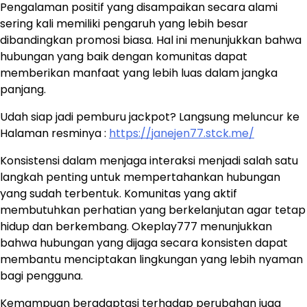
Pengalaman positif yang disampaikan secara alami
sering kali memiliki pengaruh yang lebih besar
dibandingkan promosi biasa. Hal ini menunjukkan bahwa
hubungan yang baik dengan komunitas dapat
memberikan manfaat yang lebih luas dalam jangka
panjang.
Udah siap jadi pemburu jackpot? Langsung meluncur ke
Halaman resminya :
https://janejen77.stck.me/
Konsistensi dalam menjaga interaksi menjadi salah satu
langkah penting untuk mempertahankan hubungan
yang sudah terbentuk. Komunitas yang aktif
membutuhkan perhatian yang berkelanjutan agar tetap
hidup dan berkembang. Okeplay777 menunjukkan
bahwa hubungan yang dijaga secara konsisten dapat
membantu menciptakan lingkungan yang lebih nyaman
bagi pengguna.
Kemampuan beradaptasi terhadap perubahan juga