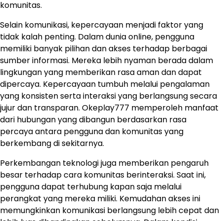
komunitas.
Selain komunikasi, kepercayaan menjadi faktor yang
tidak kalah penting. Dalam dunia online, pengguna
memiliki banyak pilihan dan akses terhadap berbagai
sumber informasi. Mereka lebih nyaman berada dalam
lingkungan yang memberikan rasa aman dan dapat
dipercaya. Kepercayaan tumbuh melalui pengalaman
yang konsisten serta interaksi yang berlangsung secara
jujur dan transparan. Okeplay777 memperoleh manfaat
dari hubungan yang dibangun berdasarkan rasa
percaya antara pengguna dan komunitas yang
berkembang di sekitarnya.
Perkembangan teknologi juga memberikan pengaruh
besar terhadap cara komunitas berinteraksi. Saat ini,
pengguna dapat terhubung kapan saja melalui
perangkat yang mereka miliki. Kemudahan akses ini
memungkinkan komunikasi berlangsung lebih cepat dan