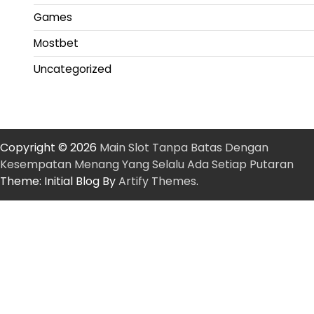
Games
Mostbet
Uncategorized
Copyright © 2026
Main Slot Tanpa Batas Dengan
Kesempatan Menang Yang Selalu Ada Setiap Putaran
Theme: Initial Blog By
Artify Themes
.