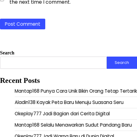
the next time I comment.
Search
Search
Recent Posts
Mantap168 Punya Cara Unik Bikin Orang Tetap Tertarik
Aladin138 Kayak Peta Baru Menuju Suasana Seru
Okeplay777 Jadi Bagian dari Cerita Digital
Mantap168 Selalu Menawarkan Sudut Pandang Baru
Okeplay777 Jadi Warna Baru di Dunia Digital