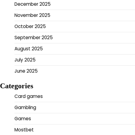
December 2025
November 2025
October 2025
September 2025
August 2025
July 2025
June 2025
Categories
Card games
Gambling
Games
Mostbet