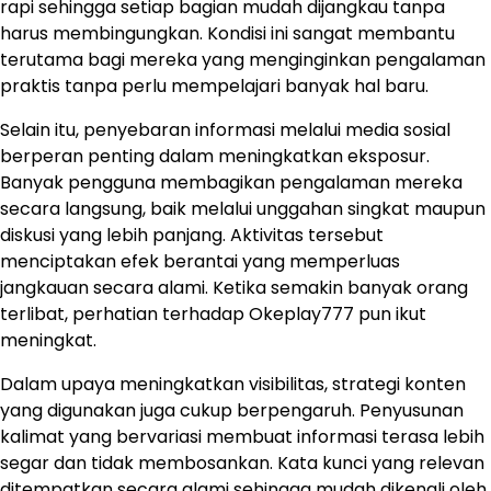
rapi sehingga setiap bagian mudah dijangkau tanpa
harus membingungkan. Kondisi ini sangat membantu
terutama bagi mereka yang menginginkan pengalaman
praktis tanpa perlu mempelajari banyak hal baru.
Selain itu, penyebaran informasi melalui media sosial
berperan penting dalam meningkatkan eksposur.
Banyak pengguna membagikan pengalaman mereka
secara langsung, baik melalui unggahan singkat maupun
diskusi yang lebih panjang. Aktivitas tersebut
menciptakan efek berantai yang memperluas
jangkauan secara alami. Ketika semakin banyak orang
terlibat, perhatian terhadap Okeplay777 pun ikut
meningkat.
Dalam upaya meningkatkan visibilitas, strategi konten
yang digunakan juga cukup berpengaruh. Penyusunan
kalimat yang bervariasi membuat informasi terasa lebih
segar dan tidak membosankan. Kata kunci yang relevan
ditempatkan secara alami sehingga mudah dikenali oleh