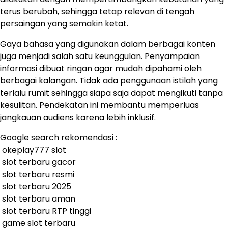
terus berubah, sehingga tetap relevan di tengah
persaingan yang semakin ketat.
Gaya bahasa yang digunakan dalam berbagai konten
juga menjadi salah satu keunggulan. Penyampaian
informasi dibuat ringan agar mudah dipahami oleh
berbagai kalangan. Tidak ada penggunaan istilah yang
terlalu rumit sehingga siapa saja dapat mengikuti tanpa
kesulitan. Pendekatan ini membantu memperluas
jangkauan audiens karena lebih inklusif.
Google search rekomendasi :
okeplay777 slot
slot terbaru gacor
slot terbaru resmi
slot terbaru 2025
slot terbaru aman
slot terbaru RTP tinggi
game slot terbaru