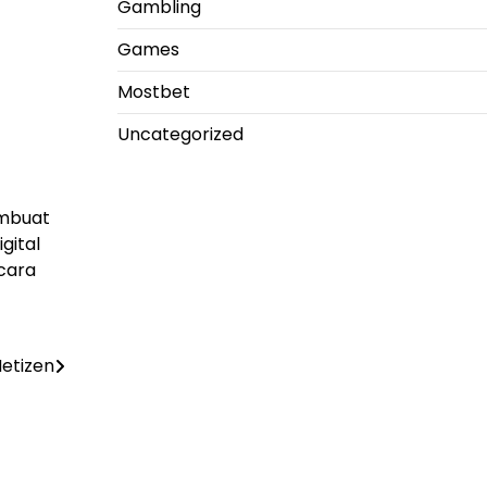
Gambling
Games
Mostbet
Uncategorized
embuat
gital
cara
Netizen