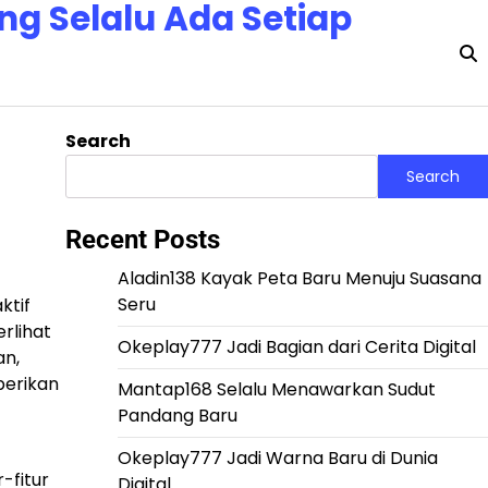
g Selalu Ada Setiap
Search
Search
Recent Posts
Aladin138 Kayak Peta Baru Menuju Suasana
Seru
ktif
rlihat
Okeplay777 Jadi Bagian dari Cerita Digital
an,
berikan
Mantap168 Selalu Menawarkan Sudut
Pandang Baru
Okeplay777 Jadi Warna Baru di Dunia
-fitur
Digital