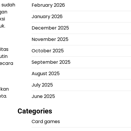
g sudah
February 2026
gan
January 2026
si
uk.
December 2025
November 2025
itas
October 2025
utin
September 2025
secara
August 2025
July 2025
pkan
ta.
June 2025
Categories
Card games