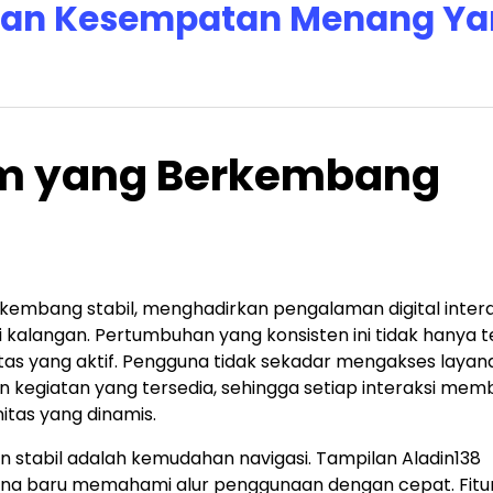
gan Kesempatan Menang Yan
ang selalu datang. Tidak ada kata kalah di sini!
orm yang Berkembang
rkembang stabil, menghadirkan pengalaman digital intera
alangan. Pertumbuhan yang konsisten ini tidak hanya te
nitas yang aktif. Pengguna tidak sekadar mengakses layan
 dan kegiatan yang tersedia, sehingga setiap interaksi mem
itas yang dinamis.
stabil adalah kemudahan navigasi. Tampilan Aladin138
una baru memahami alur penggunaan dengan cepat. Fitur