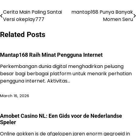
Cerita Main Paling Santai
mantap168 Punya Banyak
Post
Versi okeplay777
Momen Seru
navigation
Related Posts
Mantap168 Raih Minat Pengguna Internet
Perkembangan dunia digital menghadirkan peluang
besar bagi berbagai platform untuk menarik perhatian
pengguna internet. Aktivitas…
March 16, 2026
Amobet Casino NL: Een Gids voor de Nederlandse
Speler
Online gokken is de afgelopen jaren enorm gegroeid in