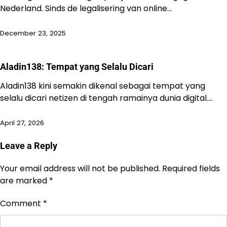
Nederland. Sinds de legalisering van online…
December 23, 2025
Aladin138: Tempat yang Selalu Dicari
Aladin138 kini semakin dikenal sebagai tempat yang
selalu dicari netizen di tengah ramainya dunia digital.…
April 27, 2026
Leave a Reply
Your email address will not be published.
Required fields
are marked
*
Comment
*