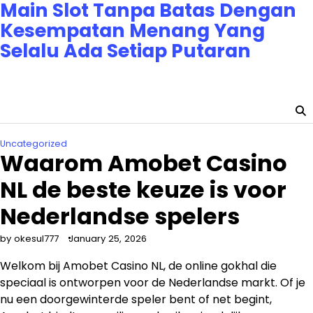
Main Slot Tanpa Batas Dengan
Skip
to
Kesempatan Menang Yang
content
Selalu Ada Setiap Putaran
Putaran slot tanpa batas waktu dan kesempatan
menang yang selalu datang. Tidak ada kata kalah di sini!
Uncategorized
Waarom Amobet Casino
NL de beste keuze is voor
Nederlandse spelers
by okesul777
January 25, 2026
Welkom bij Amobet Casino NL, de online gokhal die
speciaal is ontworpen voor de Nederlandse markt. Of je
nu een doorgewinterde speler bent of net begint,