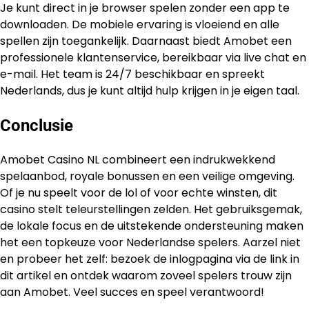
Je kunt direct in je browser spelen zonder een app te
downloaden. De mobiele ervaring is vloeiend en alle
spellen zijn toegankelijk. Daarnaast biedt Amobet een
professionele klantenservice, bereikbaar via live chat en
e-mail. Het team is 24/7 beschikbaar en spreekt
Nederlands, dus je kunt altijd hulp krijgen in je eigen taal.
Conclusie
Amobet Casino NL combineert een indrukwekkend
spelaanbod, royale bonussen en een veilige omgeving.
Of je nu speelt voor de lol of voor echte winsten, dit
casino stelt teleurstellingen zelden. Het gebruiksgemak,
de lokale focus en de uitstekende ondersteuning maken
het een topkeuze voor Nederlandse spelers. Aarzel niet
en probeer het zelf: bezoek de inlogpagina via de link in
dit artikel en ontdek waarom zoveel spelers trouw zijn
aan Amobet. Veel succes en speel verantwoord!