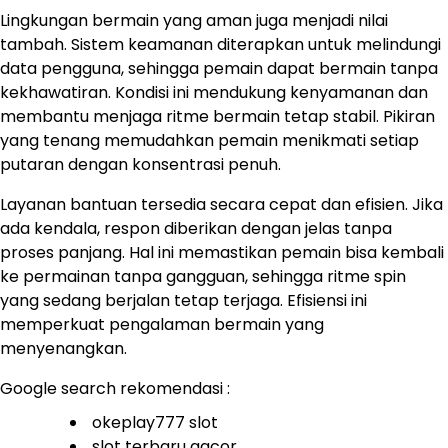
Lingkungan bermain yang aman juga menjadi nilai
tambah. Sistem keamanan diterapkan untuk melindungi
data pengguna, sehingga pemain dapat bermain tanpa
kekhawatiran. Kondisi ini mendukung kenyamanan dan
membantu menjaga ritme bermain tetap stabil. Pikiran
yang tenang memudahkan pemain menikmati setiap
putaran dengan konsentrasi penuh.
Layanan bantuan tersedia secara cepat dan efisien. Jika
ada kendala, respon diberikan dengan jelas tanpa
proses panjang. Hal ini memastikan pemain bisa kembali
ke permainan tanpa gangguan, sehingga ritme spin
yang sedang berjalan tetap terjaga. Efisiensi ini
memperkuat pengalaman bermain yang
menyenangkan.
Google search rekomendasi :
okeplay777 slot
slot terbaru gacor