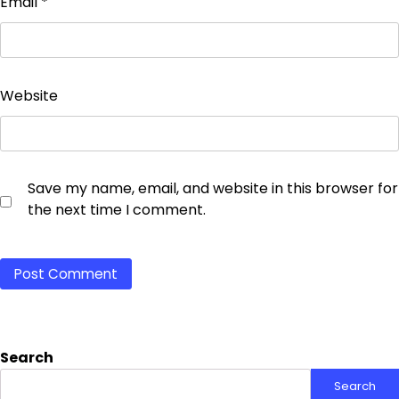
Email
*
Website
Save my name, email, and website in this browser for
the next time I comment.
Search
Search