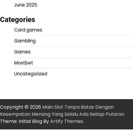
June 2025
Categories
Card games
Gambling
Games
Mostbet
Uncategorized
Copyright © 2026
Main Slot Tanpa Batas Dengan
Kesempatan Menang Yang Selalu Ada Setiap Putaran
Theme: Initial Blog By
Artify Themes
.