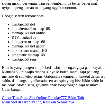
slotan makin berwarna. Tim pengembangnya bener-bener niat
nyiptain pengalaman main yang nggak monoton.
Google search rekomendasi :
mantap168 slot
link alternatif mantap168
mantap168 slot online
RTP mantap168
link gacor mantap168
mantap168 slot gacor
link terbaru mantap168
pragmatic mantap168
mantap168 zeus
Buat lo yang pengen tampil beda, slotan dengan gaya gaul kayak di
Mantap168 ini wajib dicoba. Gaya lo boleh santai, tapi peluang
menang di sini tetep serius. Gabungnya gampang, tinggal daftar, isi
saldo, dan langsung nikmatin sensasi spin yang bisa bikin saldo lo
meledak. Slotan seru, gayanya anak tongkrongan, tapi hasilnya?
Cuan banget.
Post
Gacor Tiap Spin, Slot Online Okeplay777 Bikin Tajir
Main Slot di Okeplay777, Rasakan Sensasinya
navigation