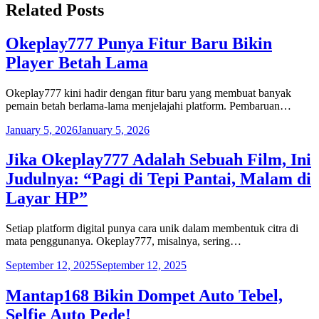
Related Posts
Okeplay777 Punya Fitur Baru Bikin
Player Betah Lama
Okeplay777 kini hadir dengan fitur baru yang membuat banyak
pemain betah berlama-lama menjelajahi platform. Pembaruan…
January 5, 2026
January 5, 2026
Jika Okeplay777 Adalah Sebuah Film, Ini
Judulnya: “Pagi di Tepi Pantai, Malam di
Layar HP”
Setiap platform digital punya cara unik dalam membentuk citra di
mata penggunanya. Okeplay777, misalnya, sering…
September 12, 2025
September 12, 2025
Mantap168 Bikin Dompet Auto Tebel,
Selfie Auto Pede!