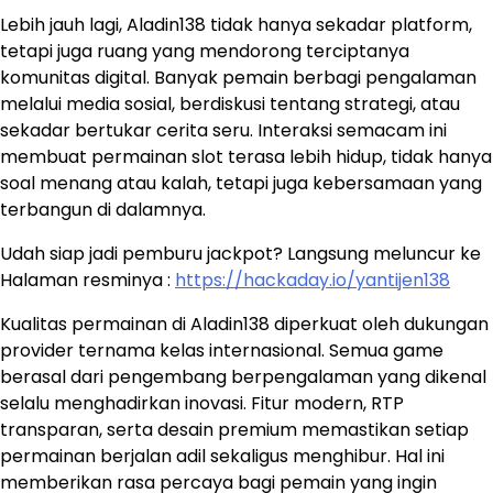
Lebih jauh lagi, Aladin138 tidak hanya sekadar platform,
tetapi juga ruang yang mendorong terciptanya
komunitas digital. Banyak pemain berbagi pengalaman
melalui media sosial, berdiskusi tentang strategi, atau
sekadar bertukar cerita seru. Interaksi semacam ini
membuat permainan slot terasa lebih hidup, tidak hanya
soal menang atau kalah, tetapi juga kebersamaan yang
terbangun di dalamnya.
Udah siap jadi pemburu jackpot? Langsung meluncur ke
Halaman resminya :
https://hackaday.io/yantijen138
Kualitas permainan di Aladin138 diperkuat oleh dukungan
provider ternama kelas internasional. Semua game
berasal dari pengembang berpengalaman yang dikenal
selalu menghadirkan inovasi. Fitur modern, RTP
transparan, serta desain premium memastikan setiap
permainan berjalan adil sekaligus menghibur. Hal ini
memberikan rasa percaya bagi pemain yang ingin