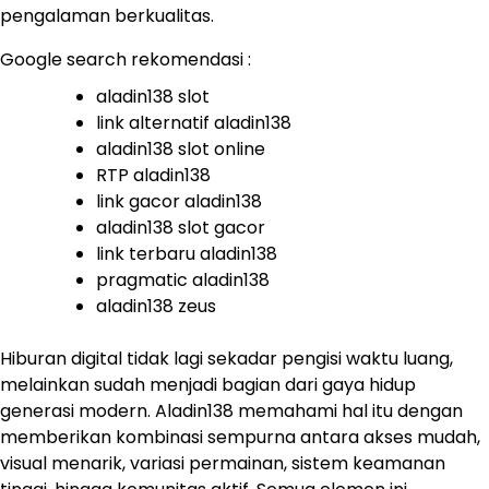
pengalaman berkualitas.
Google search rekomendasi :
aladin138 slot
link alternatif aladin138
aladin138 slot online
RTP aladin138
link gacor aladin138
aladin138 slot gacor
link terbaru aladin138
pragmatic aladin138
aladin138 zeus
Hiburan digital tidak lagi sekadar pengisi waktu luang,
melainkan sudah menjadi bagian dari gaya hidup
generasi modern. Aladin138 memahami hal itu dengan
memberikan kombinasi sempurna antara akses mudah,
visual menarik, variasi permainan, sistem keamanan