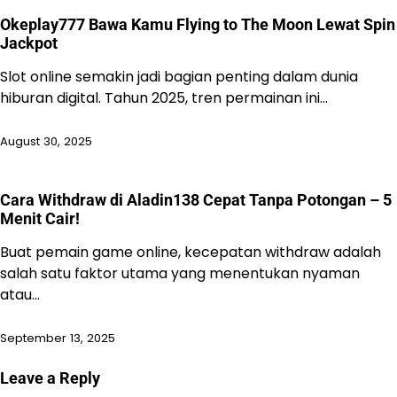
Okeplay777 Bawa Kamu Flying to The Moon Lewat Spin
Jackpot
Slot online semakin jadi bagian penting dalam dunia
hiburan digital. Tahun 2025, tren permainan ini…
August 30, 2025
Cara Withdraw di Aladin138 Cepat Tanpa Potongan – 5
Menit Cair!
Buat pemain game online, kecepatan withdraw adalah
salah satu faktor utama yang menentukan nyaman
atau…
September 13, 2025
Leave a Reply