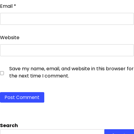
Email
*
Website
Save my name, email, and website in this browser for
the next time I comment.
Search