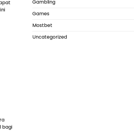
Gambling
dapat
ini
Games
Mostbet
Uncategorized
ra
l bagi