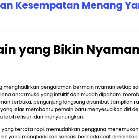
gan Kesempatan Menang Yan
ang selalu datang. Tidak ada kata kalah di sini!
ain yang Bikin Nyama
yang menghadirkan pengalaman bermain nyaman setiap sa
karena antarmuka yang intuitif dan mudah dipahami mem
alaman terbuka, pengunjung langsung disambut tampilan r
 yang jelas membantu pemain baru menyesuaikan diri d
sa lebih efisien dan menyenangkan.
ak yang tertata rapi, memudahkan pengguna menemukan
r unik yang menghadirkan sensasi berbeda saat dimainkan. 