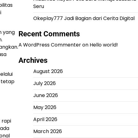
ilitas
Seru
i
Okeplay777 Jadi Bagian dari Cerita Digital
m yang
Recent Comments
.
A WordPress Commenter
on
Hello world!
angkan.
asa
Archives
August 2026
lalui
 tetap
July 2026
June 2026
May 2026
April 2026
 rapi
pada
March 2026
onal