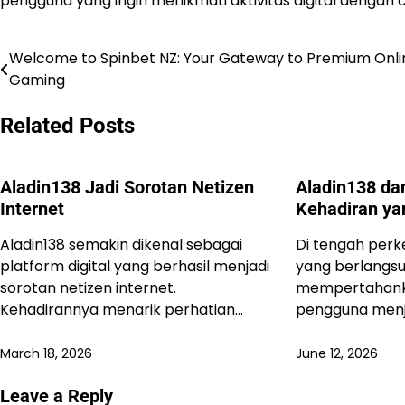
pengguna yang ingin menikmati aktivitas digital dengan 
Welcome to Spinbet NZ: Your Gateway to Premium Onli
Post
Gaming
navigation
Related Posts
Aladin138 Jadi Sorotan Netizen
Aladin138 da
Internet
Kehadiran ya
Aladin138 semakin dikenal sebagai
Di tengah perk
platform digital yang berhasil menjadi
yang berlangsu
sorotan netizen internet.
mempertahank
Kehadirannya menarik perhatian…
pengguna menj
March 18, 2026
June 12, 2026
Leave a Reply