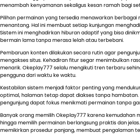
menambah kenyamanan sekaligus kesan ramah bagi set
Pilihan permainan yang tersedia menawarkan berbagai rit
menantang. Hal ini membuat setiap kunjungan menghad
Sistem ini menghadirkan hiburan adaptif yang bisa dinik
bermain lama tanpa merasa lelah atau terbebani.
Pembaruan konten dilakukan secara rutin agar pengunju
mengakses situs. Kehadiran fitur segar menimbulkan ra
menarik. Okeplay777 selalu mengikuti tren terbaru sehi
pengguna dari waktu ke waktu.
Kestabilan sistem menjadi faktor penting yang menduku
optimal, halaman tetap dapat diakses tanpa hambatan. Ha
pengunjung dapat fokus menikmati permainan tanpa gan
Banyak orang memilih Okeplay777 karena kemudahan me
hingga memilih permainan berlangsung praktis dan jela
memikirkan prosedur panjang, membuat pengalaman ter