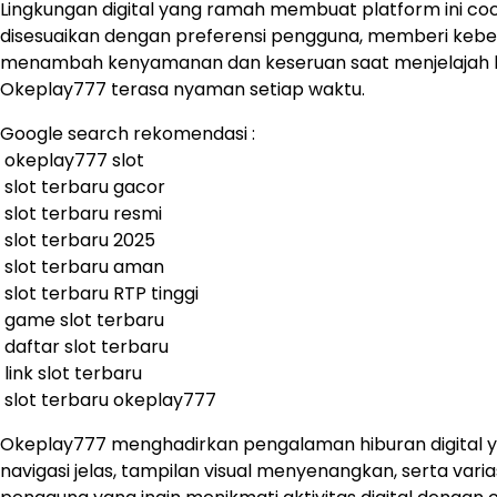
Lingkungan digital yang ramah membuat platform ini co
disesuaikan dengan preferensi pengguna, memberi kebebas
menambah kenyamanan dan keseruan saat menjelajah h
Okeplay777 terasa nyaman setiap waktu.
Google search rekomendasi :
okeplay777 slot
slot terbaru gacor
slot terbaru resmi
slot terbaru 2025
slot terbaru aman
slot terbaru RTP tinggi
game slot terbaru
daftar slot terbaru
link slot terbaru
slot terbaru okeplay777
Okeplay777 menghadirkan pengalaman hiburan digital y
navigasi jelas, tampilan visual menyenangkan, serta var