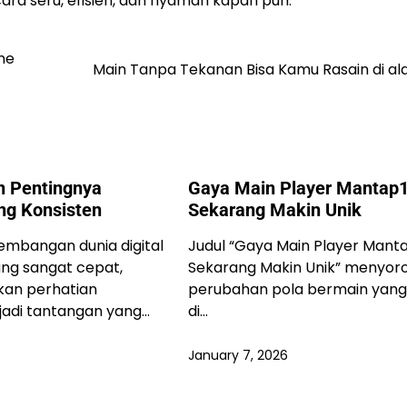
cara seru, efisien, dan nyaman kapan pun.
ne
Main Tanpa Tekanan Bisa Kamu Rasain di al
n Pentingnya
Gaya Main Player Mantap
ng Konsisten
Sekarang Makin Unik
embangan dunia digital
Judul “Gaya Main Player Mant
ng sangat cepat,
Sekarang Makin Unik” menyoro
an perhatian
perubahan pola bermain yang 
adi tantangan yang…
di…
January 7, 2026