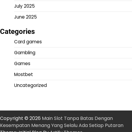
July 2025
June 2025
Categories
Card games
Gambling
Games
Mostbet
Uncategorized
Copyright © 2026
Main Slot Tanpa Batas Dengan
Kesempatan Menang Yang Selalu Ada Setiap Putaran