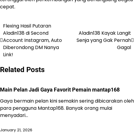
cepat.
Flexing Hasil Putaran
Post
Aladin138 di Second
Aladin138 Kayak Langit
navigation
Account Instagram, Auto
Senja yang Gak Pernah
Diberondong DM Nanya
Gagal
Link!
Related Posts
Main Pelan Jadi Gaya Favorit Pemain mantap168
Gaya bermain pelan kini semakin sering dibicarakan oleh
para pengguna Mantap168. Banyak orang mulai
menyadari…
January 21, 2026