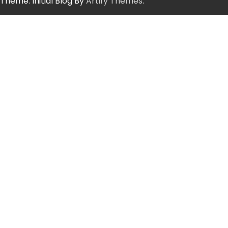
Theme: Initial Blog By
Artify Themes
.