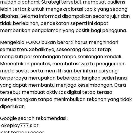
mudah dipahami. Strategi tersebut membuat audiens
lebih tertarik untuk mengeksplorasi topik yang sedang
dibahas. Selama informasi disampaikan secara jujur dan
tidak berlebihan, pendekatan seperti ini dapat
memberikan pengalaman yang positif bagi pengguna.
Mengelola FOMO bukan berarti harus menghindari
semua tren. Sebaliknya, seseorang dapat tetap
mengikuti perkembangan tanpa kehilangan kendali.
Menentukan prioritas, membatasi waktu penggunaan
media sosial, serta memilih sumber informasi yang
terpercaya merupakan beberapa langkah sederhana
yang dapat membantu menjaga keseimbangan. Cara
tersebut membuat aktivitas digital tetap terasa
menyenangkan tanpa menimbulkan tekanan yang tidak
diperlukan.
Google search rekomendasi :
okeplay777 slot
slot terbaru gacor