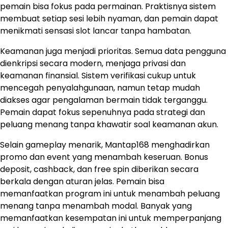
pemain bisa fokus pada permainan. Praktisnya sistem
membuat setiap sesi lebih nyaman, dan pemain dapat
menikmati sensasi slot lancar tanpa hambatan.
Keamanan juga menjadi prioritas. Semua data pengguna
dienkripsi secara modern, menjaga privasi dan
keamanan finansial. Sistem verifikasi cukup untuk
mencegah penyalahgunaan, namun tetap mudah
diakses agar pengalaman bermain tidak terganggu.
Pemain dapat fokus sepenuhnya pada strategi dan
peluang menang tanpa khawatir soal keamanan akun.
Selain gameplay menarik, Mantap168 menghadirkan
promo dan event yang menambah keseruan. Bonus
deposit, cashback, dan free spin diberikan secara
berkala dengan aturan jelas. Pemain bisa
memanfaatkan program ini untuk menambah peluang
menang tanpa menambah modal. Banyak yang
memanfaatkan kesempatan ini untuk memperpanjang