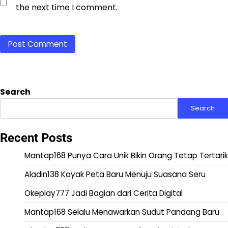
the next time I comment.
Search
Search
Recent Posts
Mantap168 Punya Cara Unik Bikin Orang Tetap Tertarik
Aladin138 Kayak Peta Baru Menuju Suasana Seru
Okeplay777 Jadi Bagian dari Cerita Digital
Mantap168 Selalu Menawarkan Sudut Pandang Baru