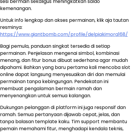
sesi bermain sekaligus meningkatkan saldo
kemenangan.
Untuk info lengkap dan akses permainan, klik aja tautan
resminya:
https://www.giantbomb.com/profile/delpiakimora168/
Bagi pemula, panduan singkat tersedia di setiap
permainan. Penjelasan mengenai simbol, kombinasi
menang, dan fitur bonus dibuat sederhana agar mudah
dipahami. Bahkan yang baru pertama kali mencoba slot
online dapat langsung menyesuaikan diri dan memulai
permainan tanpa kebingungan. Pendekatan ini
membuat pengalaman bermain ramah dan
menyenangkan untuk semua kalangan.
Dukungan pelanggan di platform ini juga responsif dan
ramah. Semua pertanyaan dijawab cepat, jelas, dan
tanpa balasan template kaku. Tim support membantu
pemain memahami fitur, menghadapi kendala teknis,