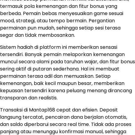
termasuk pola kemenangan dan fitur bonus yang
berbeda. Pemain bebas menyesuaikan game sesuai
mood, strategi, atau tempo bermain. Pergantian
permainan pun mudah, sehingga setiap sesi terasa
segar dan tidak membosankan.
Sistem hadiah di platform ini memberikan sensasi
tersendiri. Banyak pemain melaporkan kemenangan
muncul secara alami pada taruhan wajar, dan fitur bonus
sering aktif di putaran sederhana. Hal ini membuat
permainan terasa adil dan memuaskan. Setiap
kemenangan, baik kecil maupun besar, memberikan
kepuasan tersendiri karena peluang menang dirancang
transparan dan realistis.
Transaksi di Mantap168 cepat dan efisien. Deposit
langsung tercatat, pencairan dana berjalan otomatis,
dan saldo diperbarui secara real time. Tidak ada proses
panjang atau menunggu konfirmasi manual, sehingga