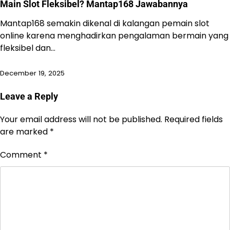
Main Slot Fleksibel? Mantap168 Jawabannya
Mantap168 semakin dikenal di kalangan pemain slot
online karena menghadirkan pengalaman bermain yang
fleksibel dan…
December 19, 2025
Leave a Reply
Your email address will not be published.
Required fields
are marked
*
Comment
*