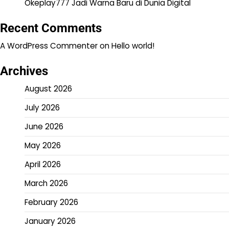
Okeplay777 Jadi Warna Baru di Dunia Digital
Recent Comments
A WordPress Commenter
on
Hello world!
Archives
August 2026
July 2026
June 2026
May 2026
April 2026
March 2026
February 2026
January 2026