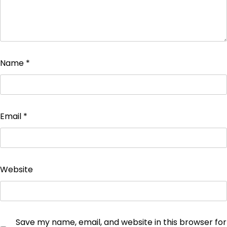
Name
*
Email
*
Website
Save my name, email, and website in this browser for