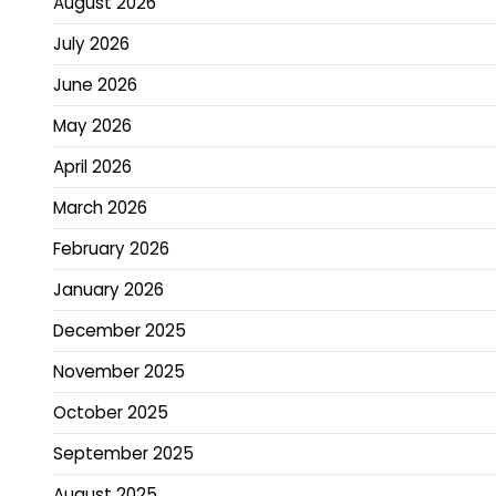
August 2026
July 2026
June 2026
May 2026
April 2026
March 2026
February 2026
January 2026
December 2025
November 2025
October 2025
September 2025
August 2025