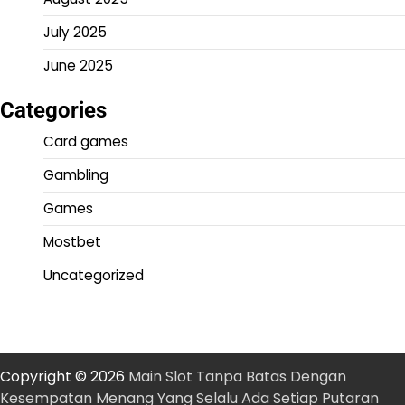
July 2025
June 2025
Categories
Card games
Gambling
Games
Mostbet
Uncategorized
Copyright © 2026
Main Slot Tanpa Batas Dengan
Kesempatan Menang Yang Selalu Ada Setiap Putaran