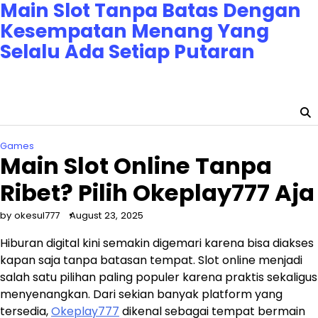
Main Slot Tanpa Batas Dengan
Skip
to
Kesempatan Menang Yang
content
Selalu Ada Setiap Putaran
Putaran slot tanpa batas waktu dan kesempatan
menang yang selalu datang. Tidak ada kata kalah di sini!
Games
Main Slot Online Tanpa
Ribet? Pilih Okeplay777 Aja
by okesul777
August 23, 2025
Hiburan digital kini semakin digemari karena bisa diakses
kapan saja tanpa batasan tempat. Slot online menjadi
salah satu pilihan paling populer karena praktis sekaligus
menyenangkan. Dari sekian banyak platform yang
tersedia,
Okeplay777
dikenal sebagai tempat bermain