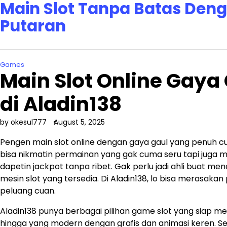
Main Slot Tanpa Batas Den
Skip
to
Putaran
content
Putaran slot tanpa batas waktu dan kesempatan menang y
Games
Main Slot Online Gay
di Aladin138
by okesul777
August 5, 2025
Pengen main slot online dengan gaya gaul yang penuh 
bisa nikmatin permainan yang gak cuma seru tapi juga m
dapetin jackpot tanpa ribet. Gak perlu jadi ahli buat me
mesin slot yang tersedia. Di Aladin138, lo bisa merasa
peluang cuan.
Aladin138 punya berbagai pilihan game slot yang siap me
hingga yang modern dengan grafis dan animasi keren. S