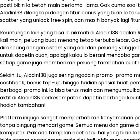
pasti bikin lo betah main berlama-lama. Gak cuma soal t
Aladin138 dilengkapi dengan fitur bonus yang bikin lo te
scatter yang unlock free spin, dan masih banyak lagi fi
Keuntungan lain yang bisa lo nikmati di Aladin138 adalah 
kali main, peluang buat menang tetap terbuka lebar. Ga
dirancang dengan sistem yang adil dan peluang yang jel
untuk dapetin cuan, apalagi kalau lo berani mencoba game
setiap game juga memberikan peluang tambahan buat l
Selain itu, Aladin138 juga sering ngadain promo-promo m
cashback, bonus top-up, hingga hadiah spesial buat pema
berbagai promo ini, lo bisa terus main dan mengumpulka
aktif di Aladin138 berkesempatan dapetin berbagai keunt
hadiah tambahan!
Platform ini juga sangat memperhatikan kenyamanan pem
tanpa bingung mencari game. Semua menu dan game dis
komputer. Gak ada tampilan ribet atau hal yang bikin lo