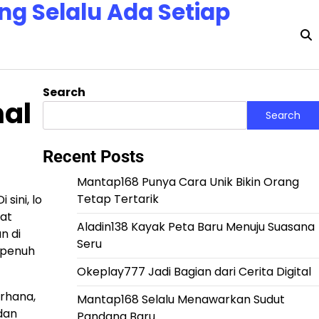
g Selalu Ada Setiap
Search
mal
Search
Recent Posts
Mantap168 Punya Cara Unik Bikin Orang
Tetap Tertarik
sini, lo
uat
Aladin138 Kayak Peta Baru Menuju Suasana
n di
Seru
a penuh
Okeplay777 Jadi Bagian dari Cerita Digital
erhana,
Mantap168 Selalu Menawarkan Sudut
dan
Pandang Baru