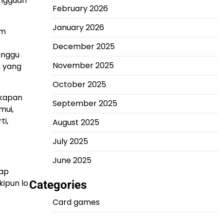
angguan
February 2026
January 2026
em
December 2025
nunggu
November 2025
h yang
October 2025
 kapan
September 2025
mui,
ti,
August 2025
July 2025
June 2025
iap
kipun lo
Categories
Card games