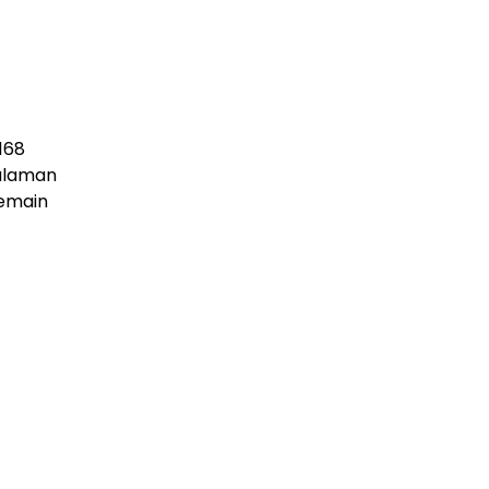
168
alaman
emain