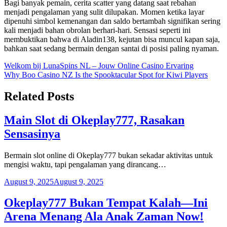
Bagi banyak pemain, cerita scatter yang datang saat rebahan
menjadi pengalaman yang sulit dilupakan. Momen ketika layar
dipenuhi simbol kemenangan dan saldo bertambah signifikan sering
kali menjadi bahan obrolan berhari-hari. Sensasi seperti ini
membuktikan bahwa di Aladin138, kejutan bisa muncul kapan saja,
bahkan saat sedang bermain dengan santai di posisi paling nyaman.
Post
Welkom bij LunaSpins NL – Jouw Online Casino Ervaring
Why Boo Casino NZ Is the Spooktacular Spot for Kiwi Players
navigation
Related Posts
Main Slot di Okeplay777, Rasakan
Sensasinya
Bermain slot online di Okeplay777 bukan sekadar aktivitas untuk
mengisi waktu, tapi pengalaman yang dirancang…
August 9, 2025
August 9, 2025
Okeplay777 Bukan Tempat Kalah—Ini
Arena Menang Ala Anak Zaman Now!