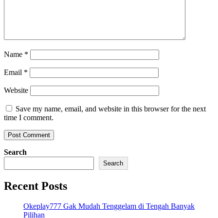
Name
*
Email
*
Website
Save my name, email, and website in this browser for the next
time I comment.
Search
Search
Recent Posts
Okeplay777 Gak Mudah Tenggelam di Tengah Banyak
Pilihan