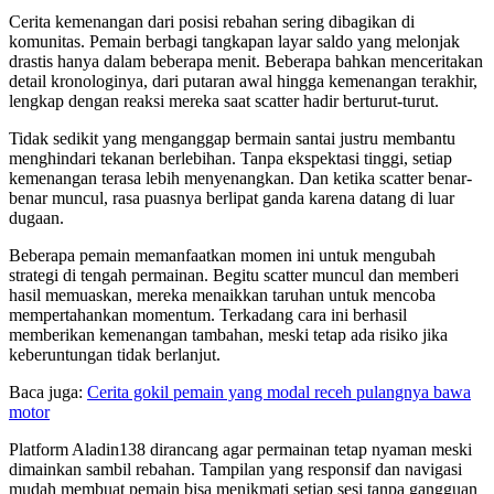
Cerita kemenangan dari posisi rebahan sering dibagikan di
komunitas. Pemain berbagi tangkapan layar saldo yang melonjak
drastis hanya dalam beberapa menit. Beberapa bahkan menceritakan
detail kronologinya, dari putaran awal hingga kemenangan terakhir,
lengkap dengan reaksi mereka saat scatter hadir berturut-turut.
Tidak sedikit yang menganggap bermain santai justru membantu
menghindari tekanan berlebihan. Tanpa ekspektasi tinggi, setiap
kemenangan terasa lebih menyenangkan. Dan ketika scatter benar-
benar muncul, rasa puasnya berlipat ganda karena datang di luar
dugaan.
Beberapa pemain memanfaatkan momen ini untuk mengubah
strategi di tengah permainan. Begitu scatter muncul dan memberi
hasil memuaskan, mereka menaikkan taruhan untuk mencoba
mempertahankan momentum. Terkadang cara ini berhasil
memberikan kemenangan tambahan, meski tetap ada risiko jika
keberuntungan tidak berlanjut.
Baca juga:
Cerita gokil pemain yang modal receh pulangnya bawa
motor
Platform Aladin138 dirancang agar permainan tetap nyaman meski
dimainkan sambil rebahan. Tampilan yang responsif dan navigasi
mudah membuat pemain bisa menikmati setiap sesi tanpa gangguan