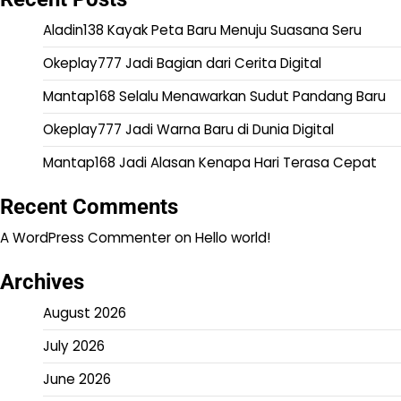
Aladin138 Kayak Peta Baru Menuju Suasana Seru
Okeplay777 Jadi Bagian dari Cerita Digital
Mantap168 Selalu Menawarkan Sudut Pandang Baru
Okeplay777 Jadi Warna Baru di Dunia Digital
Mantap168 Jadi Alasan Kenapa Hari Terasa Cepat
Recent Comments
A WordPress Commenter
on
Hello world!
Archives
August 2026
July 2026
June 2026