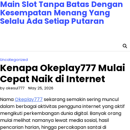
Main Slot Tanpa Batas Dengan
Skip
to
Kesempatan Menang Yang
content
Selalu Ada Setiap Putaran
Putaran slot tanpa batas waktu dan kesempatan
menang yang selalu datang. Tidak ada kata kalah di sini!
Uncategorized
Kenapa Okeplay777 Mulai
Cepat Naik di Internet
by okesul777
May 25, 2026
Nama
Okeplay777
sekarang semakin sering muncul
dalam berbagai aktivitas pengguna internet yang aktif
mengikuti perkembangan dunia digital. Banyak orang
mulai melihat namanya lewat media sosial, hasil
pencarian harian, hingga percakapan santai di