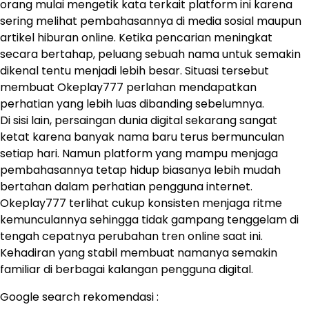
orang mulai mengetik kata terkait platform ini karena
sering melihat pembahasannya di media sosial maupun
artikel hiburan online. Ketika pencarian meningkat
secara bertahap, peluang sebuah nama untuk semakin
dikenal tentu menjadi lebih besar. Situasi tersebut
membuat Okeplay777 perlahan mendapatkan
perhatian yang lebih luas dibanding sebelumnya.
Di sisi lain, persaingan dunia digital sekarang sangat
ketat karena banyak nama baru terus bermunculan
setiap hari. Namun platform yang mampu menjaga
pembahasannya tetap hidup biasanya lebih mudah
bertahan dalam perhatian pengguna internet.
Okeplay777 terlihat cukup konsisten menjaga ritme
kemunculannya sehingga tidak gampang tenggelam di
tengah cepatnya perubahan tren online saat ini.
Kehadiran yang stabil membuat namanya semakin
familiar di berbagai kalangan pengguna digital.
Google search rekomendasi :