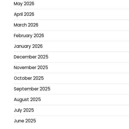
May 2026
April 2026
March 2026
February 2026
January 2026
December 2025
November 2025
October 2025
September 2025
August 2025
July 2025
June 2025