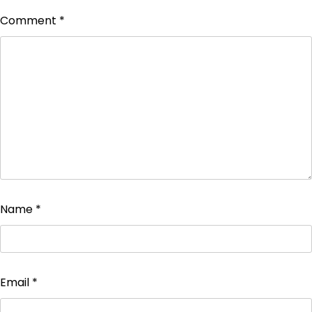
Comment
*
Name
*
Email
*