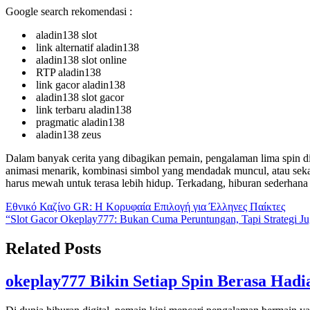
Google search rekomendasi :
aladin138 slot
link alternatif aladin138
aladin138 slot online
RTP aladin138
link gacor aladin138
aladin138 slot gacor
link terbaru aladin138
pragmatic aladin138
aladin138 zeus
Dalam banyak cerita yang dibagikan pemain, pengalaman lima spin di
animasi menarik, kombinasi simbol yang mendadak muncul, atau sek
harus mewah untuk terasa lebih hidup. Terkadang, hiburan sederha
Post
Εθνικό Καζίνο GR: Η Κορυφαία Επιλογή για Έλληνες Παίκτες
“Slot Gacor Okeplay777: Bukan Cuma Peruntungan, Tapi Strategi Ju
navigation
Related Posts
okeplay777 Bikin Setiap Spin Berasa Had