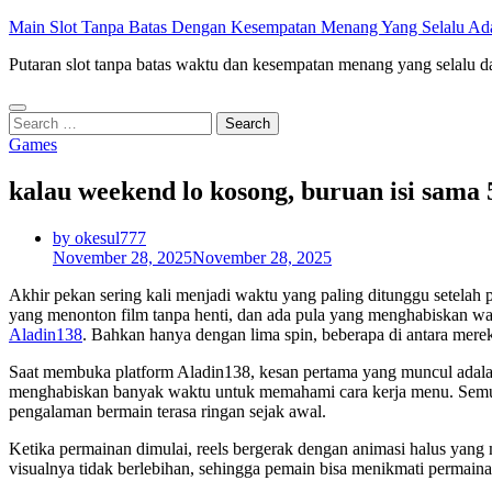
Skip
Main Slot Tanpa Batas Dengan Kesempatan Menang Yang Selalu Ada
to
Putaran slot tanpa batas waktu dan kesempatan menang yang selalu dat
content
Search
for:
Games
kalau weekend lo kosong, buruan isi sama 
by okesul777
November 28, 2025
November 28, 2025
Akhir pekan sering kali menjadi waktu yang paling ditunggu setelah
yang menonton film tanpa henti, dan ada pula yang menghabiskan wa
Aladin138
. Bahkan hanya dengan lima spin, beberapa di antara mere
Saat membuka platform Aladin138, kesan pertama yang muncul adalah
menghabiskan banyak waktu untuk memahami cara kerja menu. Semua t
pengalaman bermain terasa ringan sejak awal.
Ketika permainan dimulai, reels bergerak dengan animasi halus yang
visualnya tidak berlebihan, sehingga pemain bisa menikmati permai