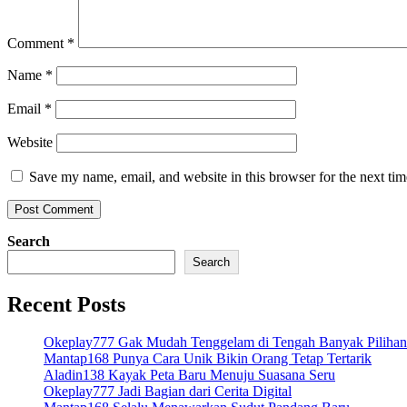
Comment
*
Name
*
Email
*
Website
Save my name, email, and website in this browser for the next ti
Search
Search
Recent Posts
Okeplay777 Gak Mudah Tenggelam di Tengah Banyak Pilihan
Mantap168 Punya Cara Unik Bikin Orang Tetap Tertarik
Aladin138 Kayak Peta Baru Menuju Suasana Seru
Okeplay777 Jadi Bagian dari Cerita Digital