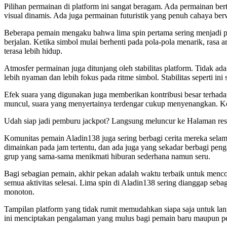
Pilihan permainan di platform ini sangat beragam. Ada permainan be
visual dinamis. Ada juga permainan futuristik yang penuh cahaya b
Beberapa pemain mengaku bahwa lima spin pertama sering menjadi pe
berjalan. Ketika simbol mulai berhenti pada pola-pola menarik, ra
terasa lebih hidup.
Atmosfer permainan juga ditunjang oleh stabilitas platform. Tidak a
lebih nyaman dan lebih fokus pada ritme simbol. Stabilitas seperti 
Efek suara yang digunakan juga memberikan kontribusi besar terhad
muncul, suara yang menyertainya terdengar cukup menyenangkan. Kom
Udah siap jadi pemburu jackpot? Langsung meluncur ke Halaman re
Komunitas pemain Aladin138 juga sering berbagi cerita mereka selam
dimainkan pada jam tertentu, dan ada juga yang sekadar berbagi pen
grup yang sama-sama menikmati hiburan sederhana namun seru.
Bagi sebagian pemain, akhir pekan adalah waktu terbaik untuk menco
semua aktivitas selesai. Lima spin di Aladin138 sering dianggap seba
monoton.
Tampilan platform yang tidak rumit memudahkan siapa saja untuk lan
ini menciptakan pengalaman yang mulus bagi pemain baru maupun p