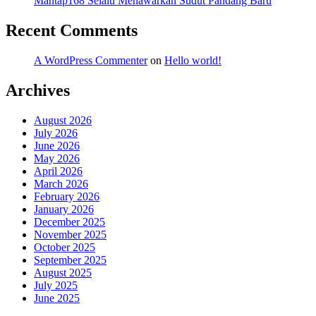
Mantap168 Selalu Menawarkan Sudut Pandang Baru
Recent Comments
A WordPress Commenter
on
Hello world!
Archives
August 2026
July 2026
June 2026
May 2026
April 2026
March 2026
February 2026
January 2026
December 2025
November 2025
October 2025
September 2025
August 2025
July 2025
June 2025