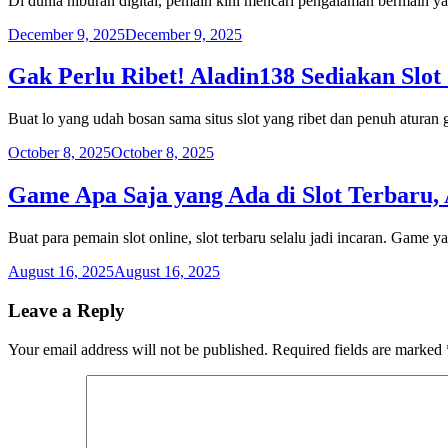
Di dunia hiburan digital, pemain kini mencari pengalaman bermain y
December 9, 2025
December 9, 2025
Gak Perlu Ribet! Aladin138 Sediakan Slo
Buat lo yang udah bosan sama situs slot yang ribet dan penuh aturan 
October 8, 2025
October 8, 2025
Game Apa Saja yang Ada di Slot Terbaru
Buat para pemain slot online, slot terbaru selalu jadi incaran. Game y
August 16, 2025
August 16, 2025
Leave a Reply
Your email address will not be published.
Required fields are marked