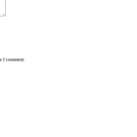
me I comment.