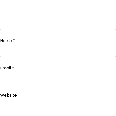
Name
*
Email
*
Website