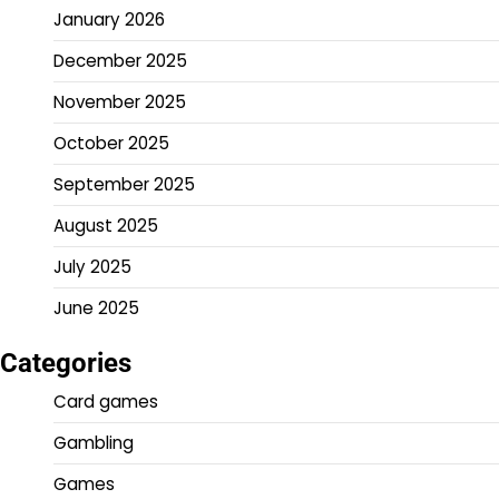
January 2026
December 2025
November 2025
October 2025
September 2025
August 2025
July 2025
June 2025
Categories
Card games
Gambling
Games