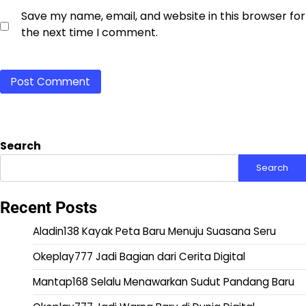
Save my name, email, and website in this browser for
the next time I comment.
Search
Search
Recent Posts
Aladin138 Kayak Peta Baru Menuju Suasana Seru
Okeplay777 Jadi Bagian dari Cerita Digital
Mantap168 Selalu Menawarkan Sudut Pandang Baru