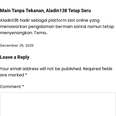
Main Tanpa Tekanan, Aladin138 Tetap Seru
Aladin138 hadir sebagai platform slot online yang
menawarkan pengalaman bermain santai namun tetap
menyenangkan. Tema…
December 25, 2025
Leave a Reply
Your email address will not be published.
Required fields
are marked
*
Comment
*