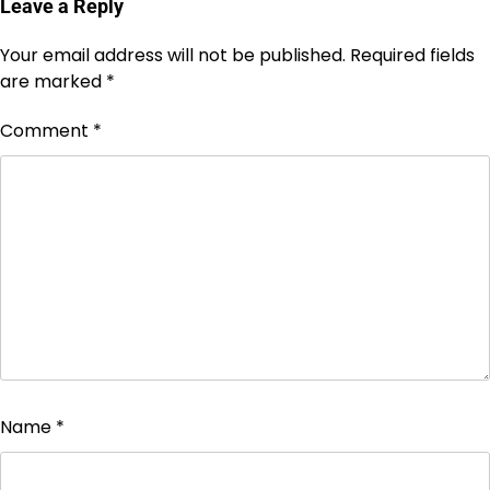
Leave a Reply
Your email address will not be published.
Required fields
are marked
*
Comment
*
Name
*