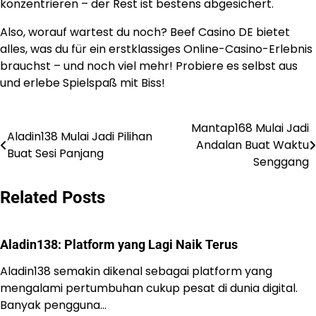
konzentrieren – der Rest ist bestens abgesichert.
Also, worauf wartest du noch? Beef Casino DE bietet
alles, was du für ein erstklassiges Online-Casino-Erlebnis
brauchst – und noch viel mehr! Probiere es selbst aus
und erlebe Spielspaß mit Biss!
Mantap168 Mulai Jadi
Post
Aladin138 Mulai Jadi Pilihan
Andalan Buat Waktu
Buat Sesi Panjang
navigation
Senggang
Related Posts
Aladin138: Platform yang Lagi Naik Terus
Aladin138 semakin dikenal sebagai platform yang
mengalami pertumbuhan cukup pesat di dunia digital.
Banyak pengguna…