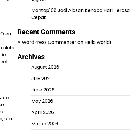
Mantap168 Jadi Alasan Kenapa Hari Terasa
Cepat
Recent Comments
GO en
A WordPress Commenter
on
Hello world!
o slots
nde
Archives
 met
August 2026
July 2026
June 2026
 vaak
May 2026
se
ve
April 2026
en, om
March 2026