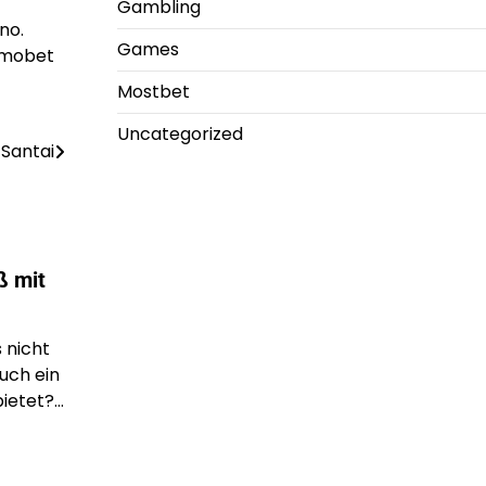
Gambling
no.
Games
 Amobet
Mostbet
Uncategorized
 Santai
ß mit
s nicht
uch ein
bietet?…