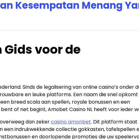
gan Kesempatan Menang Yan
ang selalu datang. Tidak ada kata kalah di sini!
 Gids voor de
derland. Sinds de legalisering van online casino’s onder 
trouwbare en leuke platforms. Een naam die snel opkomt 
 een breed scala aan spellen, royale bonussen en een
 bent of net begint, Amobet Casino NL heeft voor ieder wa
, overweeg dan zeker
casino amonbet
. Dit platform staa
en een indrukwekkende collectie gokkasten, tafelspellen e
omstbonussen en doorlopende promoties die uw speelerva