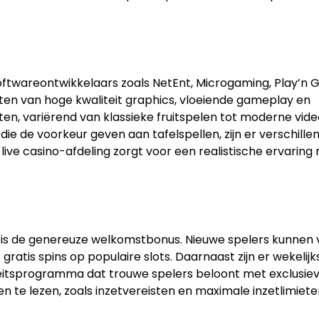
wareontwikkelaars zoals NetEnt, Microgaming, Play’n 
ten van hoge kwaliteit graphics, vloeiende gameplay en
en, variërend van klassieke fruitspelen tot moderne vide
 de voorkeur geven aan tafelspellen, zijn er verschille
live casino-afdeling zorgt voor een realistische ervaring
L is de genereuze welkomstbonus. Nieuwe spelers kunnen
atis spins op populaire slots. Daarnaast zijn er wekelijk
eitsprogramma dat trouwe spelers beloont met exclusie
en te lezen, zoals inzetvereisten en maximale inzetlimiet