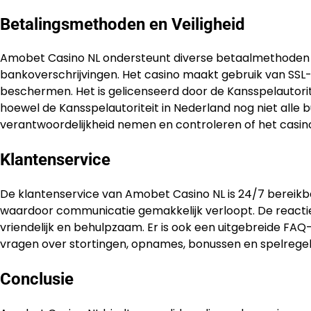
Betalingsmethoden en Veiligheid
Amobet Casino NL ondersteunt diverse betaalmethoden die 
bankoverschrijvingen. Het casino maakt gebruik van SSL-
beschermen. Het is gelicenseerd door de Kansspelautorit
hoewel de Kansspelautoriteit in Nederland nog niet alle 
verantwoordelijkheid nemen en controleren of het casino
Klantenservice
De klantenservice van Amobet Casino NL is 24/7 bereikba
waardoor communicatie gemakkelijk verloopt. De reactie
vriendelijk en behulpzaam. Er is ook een uitgebreide FA
vragen over stortingen, opnames, bonussen en spelregel
Conclusie