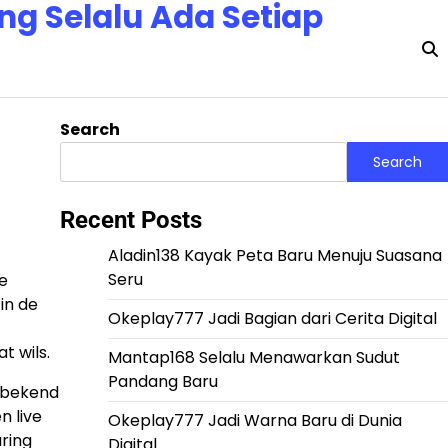
g Selalu Ada Setiap
Search
Search
Recent Posts
Aladin138 Kayak Peta Baru Menuju Suasana
Seru
de
in de
Okeplay777 Jadi Bagian dari Cerita Digital
t wils.
Mantap168 Selalu Menawarkan Sudut
Pandang Baru
t bekend
n live
Okeplay777 Jadi Warna Baru di Dunia
ring
Digital