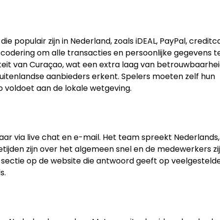
populair zijn in Nederland, zoals iDEAL, PayPal, creditc
codering om alle transacties en persoonlijke gegevens t
eit van Curaçao, wat een extra laag van betrouwbaarheid
buitenlandse aanbieders erkent. Spelers moeten zelf hun
 voldoet aan de lokale wetgeving.
ar via live chat en e-mail. Het team spreekt Nederlands,
tijden zijn over het algemeen snel en de medewerkers zi
Q-sectie op de website die antwoord geeft op veelgesteld
s.