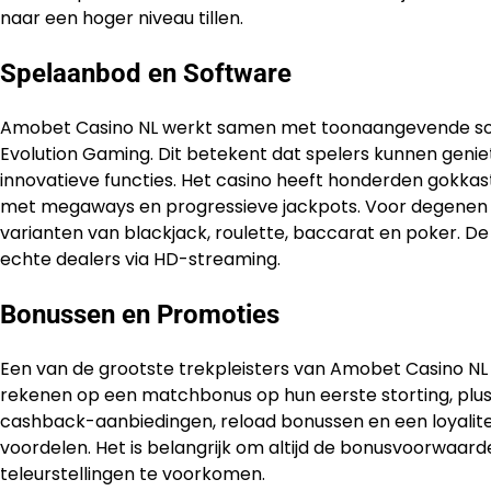
naar een hoger niveau tillen.
Spelaanbod en Software
Amobet Casino NL werkt samen met toonaangevende soft
Evolution Gaming. Dit betekent dat spelers kunnen genie
innovatieve functies. Het casino heeft honderden gokkast
met megaways en progressieve jackpots. Voor degenen die
varianten van blackjack, roulette, baccarat en poker. De 
echte dealers via HD-streaming.
Bonussen en Promoties
Een van de grootste trekpleisters van Amobet Casino N
rekenen op een matchbonus op hun eerste storting, plus gr
cashback-aanbiedingen, reload bonussen en een loyalit
voordelen. Het is belangrijk om altijd de bonusvoorwaard
teleurstellingen te voorkomen.