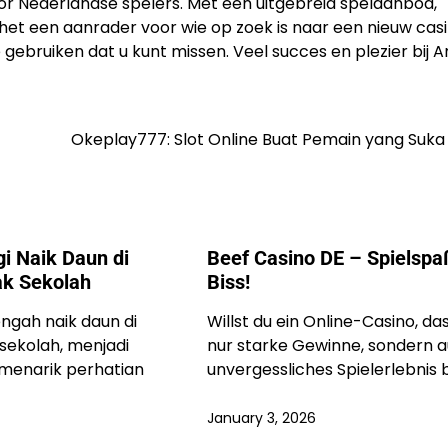
or Nederlandse spelers. Met een uitgebreid spelaanbod,
het een aanrader voor wie op zoek is naar een nieuw casi
 gebruiken dat u kunt missen. Veel succes en plezier bij
Okeplay777: Slot Online Buat Pemain yang Suka
i Naik Daun di
Beef Casino DE – Spielspa
ak Sekolah
Biss!
tengah naik daun di
Willst du ein Online-Casino, da
sekolah, menjadi
nur starke Gewinne, sondern a
menarik perhatian
unvergessliches Spielerlebnis 
January 3, 2026