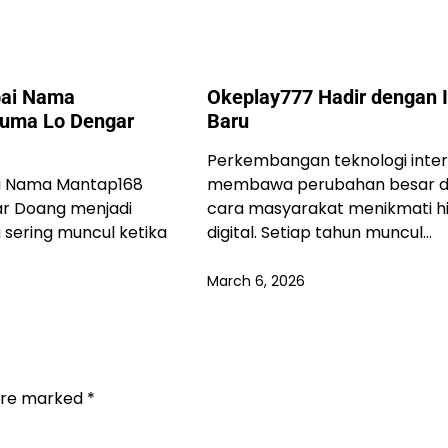
ai Nama
Okeplay777 Hadir dengan I
uma Lo Dengar
Baru
Perkembangan teknologi inte
i Nama Mantap168
membawa perubahan besar 
r Doang menjadi
cara masyarakat menikmati h
sering muncul ketika
digital. Setiap tahun muncul…
March 6, 2026
6
 are marked
*