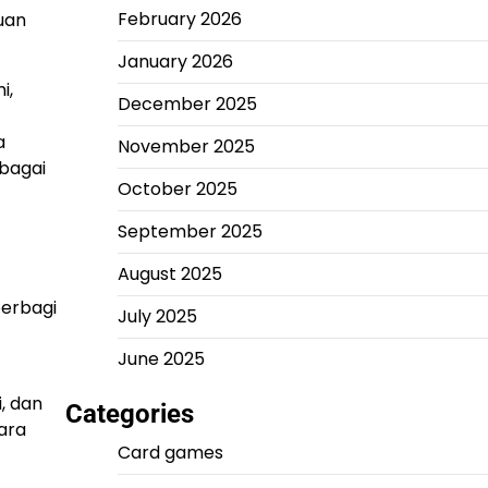
February 2026
uan
January 2026
i,
December 2025
a
November 2025
rbagai
October 2025
September 2025
August 2025
berbagi
July 2025
June 2025
i, dan
Categories
ara
Card games