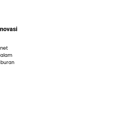
novasi
rnet
dalam
iburan