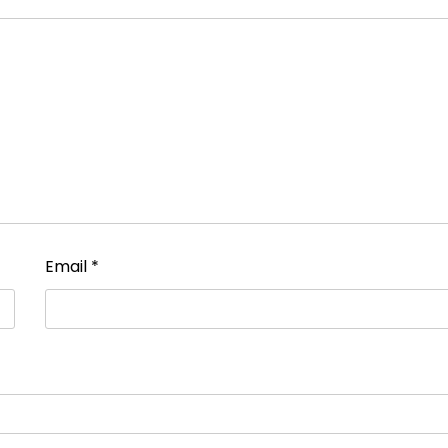
Email
*