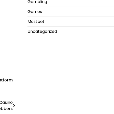
Gambling
Games
Mostbet
Uncategorized
latform
 Casino
ebbers