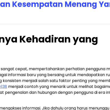
gan Kesempatan Menang Yan
ang selalu datang. Tidak ada kata kalah di sini!
gnya Kehadiran yang
ng sangat cepat, mempertahankan perhatian pengguna m
agai informasi baru yang bersaing untuk mendapatkan ru
ang konsisten menjadi salah satu faktor penting yang me
n138
menjadi contoh yang menarik untuk melihat bagaim
at pengenalan dan hubungan dengan pengguna di era in
engakses informasi. Jika dahulu orang harus menunggu