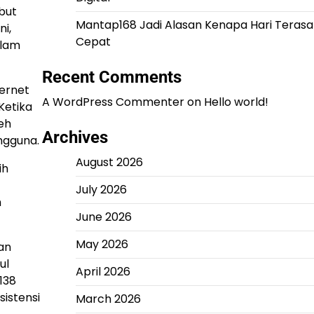
but
Mantap168 Jadi Alasan Kenapa Hari Terasa
i,
Cepat
alam
Recent Comments
ternet
A WordPress Commenter
on
Hello world!
Ketika
eh
Archives
ngguna.
August 2026
ih
July 2026
m
June 2026
May 2026
an
ul
April 2026
138
istensi
March 2026