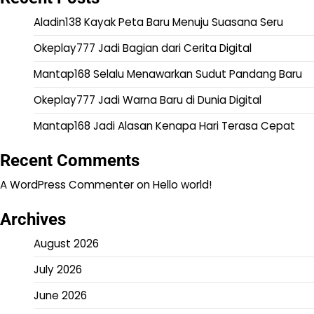
Aladin138 Kayak Peta Baru Menuju Suasana Seru
Okeplay777 Jadi Bagian dari Cerita Digital
Mantap168 Selalu Menawarkan Sudut Pandang Baru
Okeplay777 Jadi Warna Baru di Dunia Digital
Mantap168 Jadi Alasan Kenapa Hari Terasa Cepat
Recent Comments
A WordPress Commenter
on
Hello world!
Archives
August 2026
July 2026
June 2026